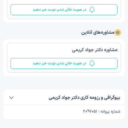
در صورت خالی شدن نوبت خبر دهید
مشاوره‌های آنلاین
مشاوره دکتر جواد کریمی
در صورت خالی شدن نوبت خبر دهید
بیوگرافی و رزومه کاری دکتر جواد کریمی
شماره پروانه : 2097051