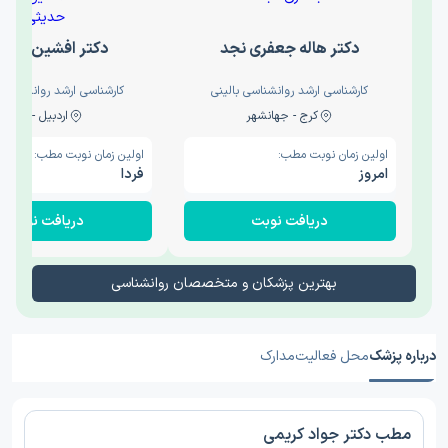
دکتر هاله جعفری نجد
دکتر افشین حدی
کارشناسی ارشد روانشناسی بالینی
کارشناسی ارشد روانشناسی 
کرج - جهانشهر
اردبیل - والی
اولین زمان نوبت مطب:
اولین زمان نوبت مطب:
امروز
فردا
دریافت نوبت
دریافت نوبت
بهترین پزشکان و متخصصان روانشناسی
درباره پزشک
محل فعالیت
مدارک
مطب دکتر جواد کریمی