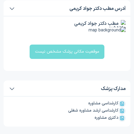
آدرس مطب دکتر جواد کریمی
مطب دکتر جواد کریمی
موقعیت مکانی پزشک مشخص نیست
مدارک پزشک
کارشناسی مشاوره
کارشناسی ارشد مشاوره شغلی
دکتری مشاوره