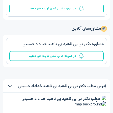
در صورت خالی شدن نوبت خبر دهید
مشاوره‌های آنلاین
مشاوره دکتر بی بی ناهید بی ناهید خداداد حسینی
در صورت خالی شدن نوبت خبر دهید
آدرس مطب دکتر بی بی ناهید بی ناهید خداداد حسینی
مطب دکتر بی بی ناهید بی ناهید خداداد حسینی