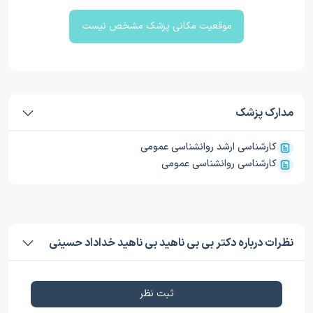
موقعیت مکانی پزشک مشخص نیست
مدارک پزشک
کارشناسی ارشد روانشناسی عمومی
کارشناسی روانشناسی عمومی
نظرات درباره دکتر بی بی ناهید بی ناهید خداداد حسینی
ثبت نظر