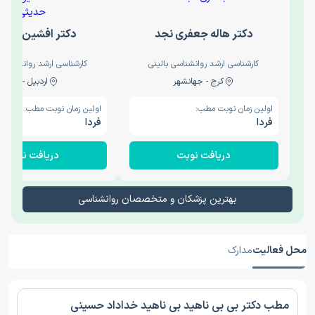
دکتر هاله جعفری نجد
دکتر افشین حدی
کارشناسی ارشد روانشناسی بالینی
کارشناسی ارشد روانشناسی 
کرج - جهانشهر
اردبیل - والی
اولین زمان نوبت مطب:
اولین زمان نوبت مطب:
فردا
فردا
دریافت نوبت
دریافت نوبت
بهترین پزشکان و متخصصان روانشناسی
محل فعالیت
مدارک
مطب دکتر بی بی ناهید بی ناهید خداداد حسینی