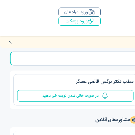
ورود مراجعان
ورود پزشکان
مطب دکتر نرگس قاضی عسگر
در صورت خالی شدن نوبت خبر دهید
مشاوره‌های آنلاین