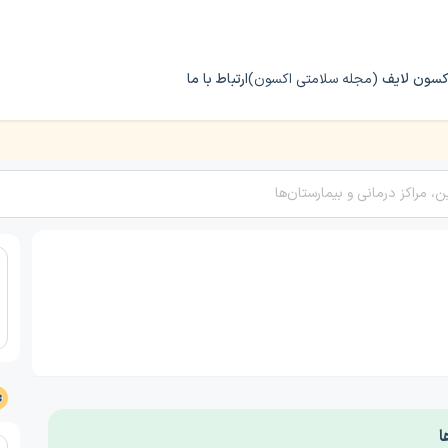
کسون لایف
(مجله سلامتی اکسون)
ارتباط با ما