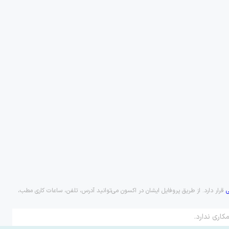
قرار دارد. از طریق پروفایل ایشان در اکسون می‌توانید آدرس، تلفن، ساعات کاری مطب،
کاری ندارد.