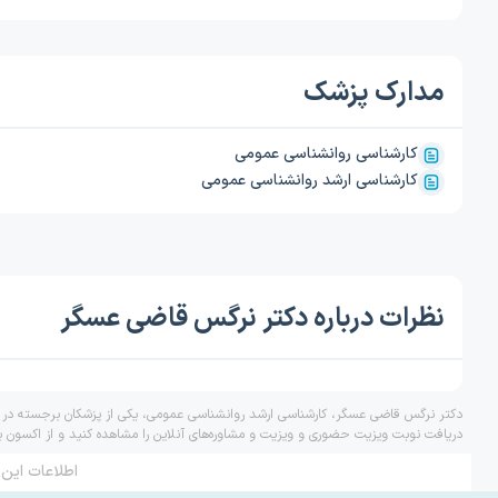
مدارک پزشک
کارشناسی روانشناسی عمومی
کارشناسی ارشد روانشناسی عمومی
نظرات درباره دکتر نرگس قاضی عسگر
دکتر نرگس قاضی عسگر، کارشناسی ارشد روانشناسی عمومی، یکی از پزشکان برجسته در در
دریافت نوبت ویزیت حضوری و ویزیت و مشاوره‌های آنلاین را مشاهده کنید و از اکسون ب
اطلاعات این 