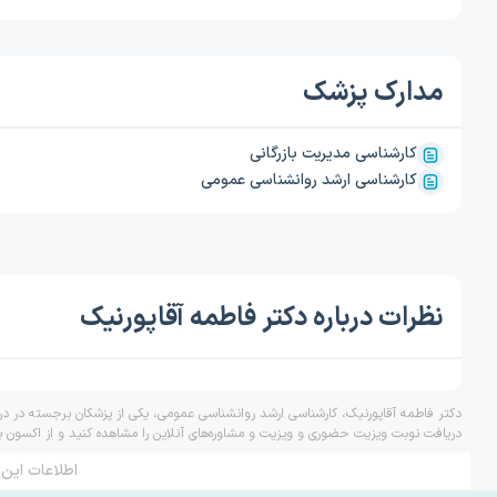
مدارک پزشک
کارشناسی مدیریت بازرگانی
کارشناسی ارشد روانشناسی عمومی
نظرات درباره دکتر فاطمه آقاپورنیک
دکتر فاطمه آقاپورنیک، کارشناسی ارشد روانشناسی عمومی، یکی از پزشکان برجسته در درم
دریافت نوبت ویزیت حضوری و ویزیت و مشاوره‌های آنلاین را مشاهده کنید و از اکسون ب
اطلاعات این 