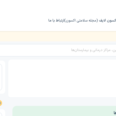
کسون لایف
(مجله سلامتی اکسون)
ارتباط با ما