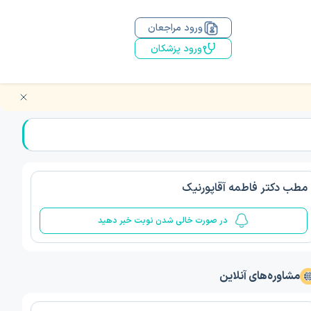
ورود مراجعان
ورود پزشکان
مطب دکتر فاطمه آقاپورنیک
در صورت خالی شدن نوبت خبر دهید
مشاوره‌های آنلاین