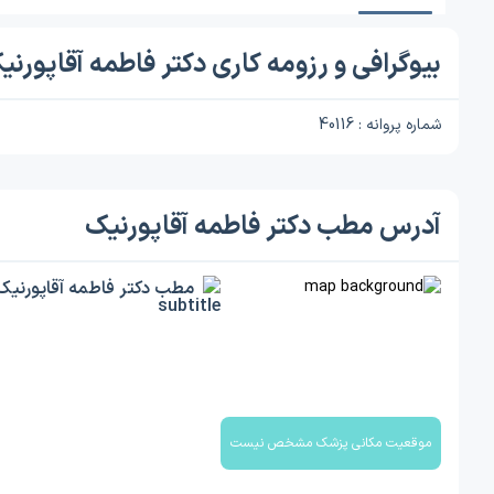
بیوگرافی و رزومه کاری دکتر فاطمه آقاپورنی
شماره پروانه : 40116
آدرس مطب دکتر فاطمه آقاپورنیک
مطب دکتر فاطمه آقاپورنیک
موقعیت مکانی پزشک مشخص نیست