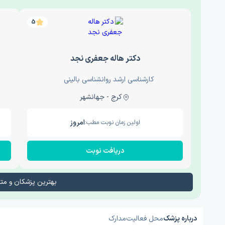
5
دکتر هاله جعفری نجد
کارشناسی ارشد روانشناسی بالینی
کرج - جهانشهر
امروز
اولین زمان نوبت مطب:
دریافت نوبت
بهترین پزشکان و م
درباره پزشک
محل فعالیت
مدارک