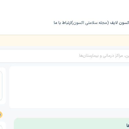
کسون لایف
(مجله سلامتی اکسون)
ارتباط با ما