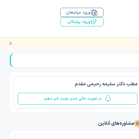
ورود مراجعان
ورود پزشکان
مطب دکتر سلیمه رحیمی مقدم
در صورت خالی شدن نوبت خبر دهید
مشاوره‌های آنلاین