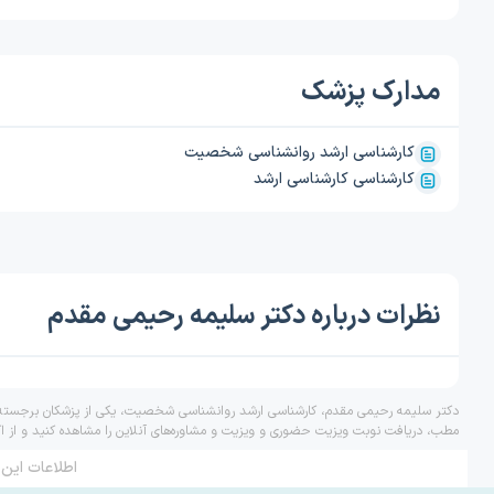
مدارک پزشک
کارشناسی ارشد روانشناسی شخصیت
کارشناسی کارشناسی ارشد
نظرات درباره دکتر سلیمه رحیمی مقدم
دکتر سلیمه رحیمی مقدم، کارشناسی ارشد روانشناسی شخصیت، یکی از پزشکان برجسته در
مطب، دریافت نوبت ویزیت حضوری و ویزیت و مشاوره‌های آنلاین را مشاهده کنید و از ا
اطلاعات این 