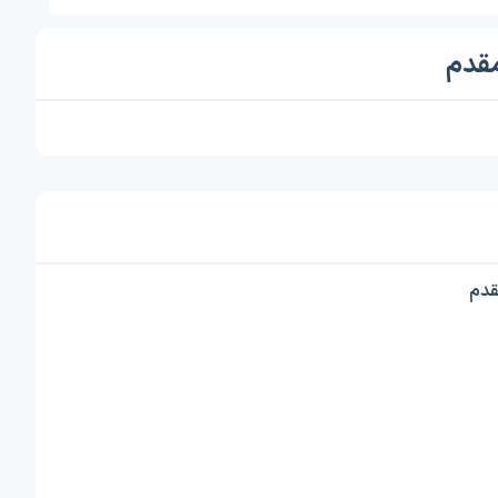
مقدم
قدم