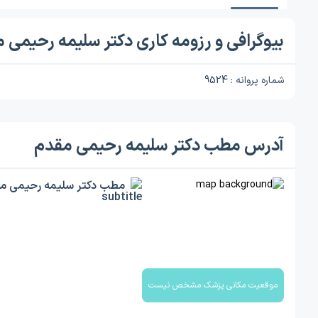
بیوگرافی و رزومه کاری دکتر سلیمه رحیمی 
شماره پروانه : 9524
آدرس مطب دکتر سلیمه رحیمی مقدم
مطب دکتر سلیمه رحیمی م
موقعیت مکانی پزشک مشخص نیست