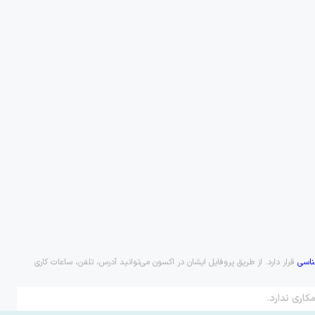
اسی
قرار دارد. از طریق پروفایل ایشان در اکسون می‌توانید آدرس، تلفن، ساعات کاری
کاری ندارد.