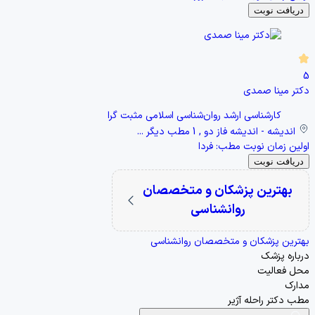
دریافت نوبت
5
دکتر مینا صمدی
کارشناسی ارشد روان‌شناسی اسلامی مثبت گرا
اندیشه - اندیشه فاز دو , 1 مطب دیگر ...
اولین زمان نوبت مطب:
فردا
دریافت نوبت
بهترین پزشکان و متخصصان
روانشناسی
بهترین پزشکان و متخصصان روانشناسی
درباره پزشک
محل فعالیت
مدارک
مطب دکتر راحله آژیر