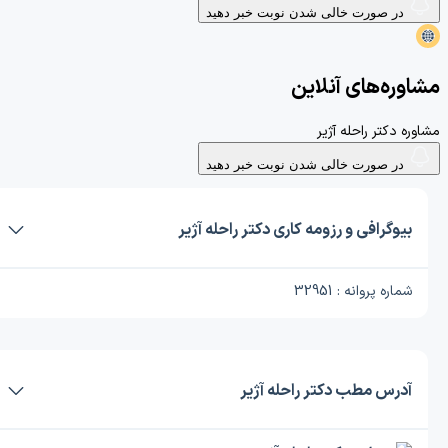
در صورت خالی شدن نوبت خبر دهید
مشاوره‌های آنلاین
مشاوره دکتر راحله آژیر
در صورت خالی شدن نوبت خبر دهید
بیوگرافی و رزومه کاری دکتر راحله آژیر
شماره پروانه : 32951
آدرس مطب دکتر راحله آژیر