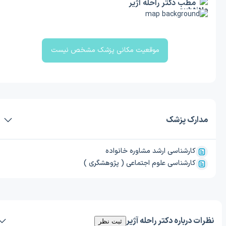
مطب دکتر راحله آژیر
موقعیت مکانی پزشک مشخص نیست
مدارک پزشک
کارشناسی ارشد مشاوره خانواده
کارشناسی علوم اجتماعی ( پژوهشگری )
نظرات درباره دکتر راحله آژیر
ثبت نظر