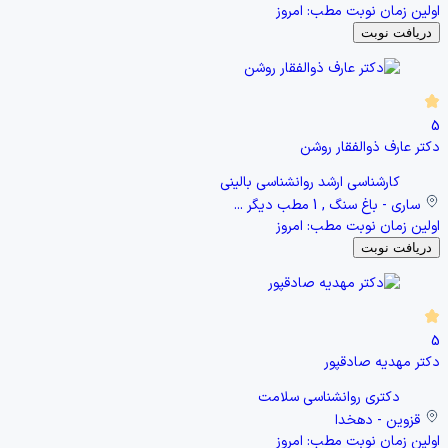
اولین زمان نوبت مطب:
امروز
دریافت نوبت
5
دکتر عارف ذوالفقار روشن
کارشناسی ارشد روانشناسی بالینی
ساری - باغ سنگ , 1 مطب دیگر ...
اولین زمان نوبت مطب:
امروز
دریافت نوبت
5
دکتر مهدیه صادقپور
دکتری روانشناسی سلامت
قزوین - دهخدا
اولین زمان نوبت مطب:
امروز