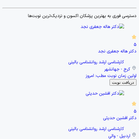
5
دکتر هاله جعفری نجد
کارشناسی ارشد روانشناسی بالینی
کرج - جهانشهر
اولین زمان نوبت مطب:
امروز
دریافت نوبت
5
دکتر افشین حدیثی
کارشناسی ارشد روانشناسی بالینی
اردبیل - والی