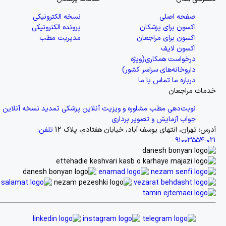
صفحه اصلی
نسخه الکترونیکی
اکسون برای پزشکان
پرونده الکترونیکی
اکسون برای مراجعان
مدیریت مطب
اکسون لایف
درخواست همکاری(ویژه
داروخانه‌های سراسر کشور)
درباره ما
تماس با ما
خدمات مراجعان
نوبت‌دهی مطب
مشاوره و ویزیت آنلاین پزشکی
تمدید نسخه آنلاین
جواب آزمایش و تصویر برداری
آدرس: تهران، انتهای یوسف آباد، خیابان هفتادم، پلاک 12
تلفن:
۰۲۱-۹۱۰۰۳۵۵۴