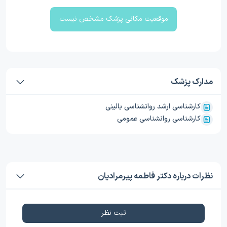
موقعیت مکانی پزشک مشخص نیست
مدارک پزشک
کارشناسی ارشد روانشناسی بالینی
کارشناسی روانشناسی عمومی
نظرات درباره دکتر فاطمه پیرمرادیان
ثبت نظر