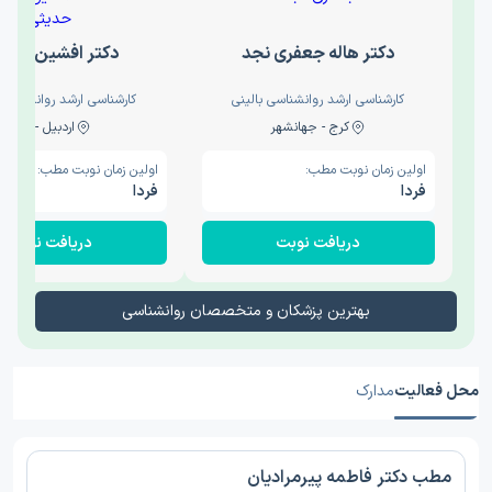
دکتر هاله جعفری نجد
دکتر افشین حدی
کارشناسی ارشد روانشناسی بالینی
کارشناسی ارشد روانشناسی 
کرج - جهانشهر
اردبیل - والی
اولین زمان نوبت مطب:
اولین زمان نوبت مطب:
فردا
فردا
دریافت نوبت
دریافت نوبت
بهترین پزشکان و متخصصان روانشناسی
محل فعالیت
مدارک
مطب دکتر فاطمه پیرمرادیان