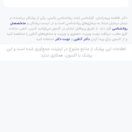
دکتر فاطمه پیرمرادیان، کارشناسی ارشد روانشناسی بالینی، یکی از پزشکان برجسته در
درمان بیماران مبتلا به بیماری‌های روانشناسی است و در لیست پزشکان و
متخصصان
روانشناسی
قرار دارد. از طریق پروفایل ایشان در اکسون می‌توانید آدرس، تلفن، ساعات
کاری مطب، دریافت نوبت ویزیت حضوری و ویزیت و مشاوره‌های آنلاین را مشاهده کنید
و از اکسون برای پیدا کردن
دکتر آنلاین
و
نوبت دکتر
استفاده کنید.
اطلاعات این پزشک از منابع متنوع در اینترنت جمع‌آوری شده است و این
پزشک با اکسون، همکاری ندارد.