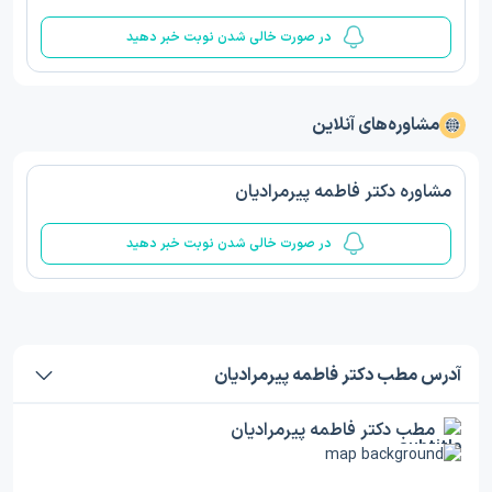
در صورت خالی شدن نوبت خبر دهید
مشاوره‌های آنلاین
مشاوره دکتر فاطمه پیرمرادیان
در صورت خالی شدن نوبت خبر دهید
آدرس مطب دکتر فاطمه پیرمرادیان
مطب دکتر فاطمه پیرمرادیان