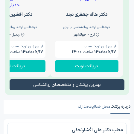
دکتر هاله جعفری نجد
دکتر افشین حدی
کارشناسی ارشد روانشناسی بالینی
کارشناسی ارشد روانشناسی 
کرج - جهانشهر
اردبیل - والی
اولین زمان نوبت مطب:
اولین زمان نوبت مطب:
1405/05/17 ساعت 14:00
1405/05/17 ساعت 15:00
دریافت نوبت
دریافت نوبت
بهترین پزشکان و متخصصان روانشناسی
درباره پزشک
محل فعالیت
مدارک
مطب دکتر علی افشارنجفی