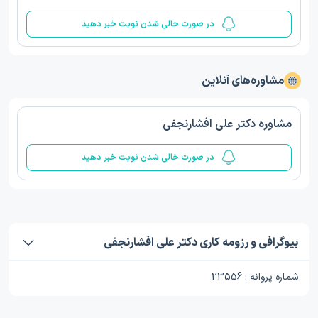
در صورت خالی شدن نوبت خبر دهید
مشاوره‌های آنلاین
مشاوره دکتر علی افشارنجفی
در صورت خالی شدن نوبت خبر دهید
بیوگرافی و رزومه کاری دکتر علی افشارنجفی
شماره پروانه : 23556