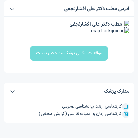
آدرس مطب دکتر علی افشارنجفی
مطب دکتر علی افشارنجفی
موقعیت مکانی پزشک مشخص نیست
مدارک پزشک
کارشناسی ارشد روانشناسی عمومی
کارشناسی زبان و ادبیات فارسی (گرایش محض)