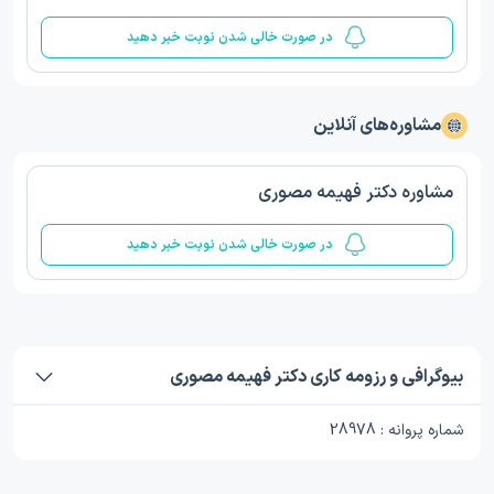
در صورت خالی شدن نوبت خبر دهید
مشاوره‌های آنلاین
مشاوره دکتر فهیمه مصوری
در صورت خالی شدن نوبت خبر دهید
بیوگرافی و رزومه کاری دکتر فهیمه مصوری
شماره پروانه : 28978