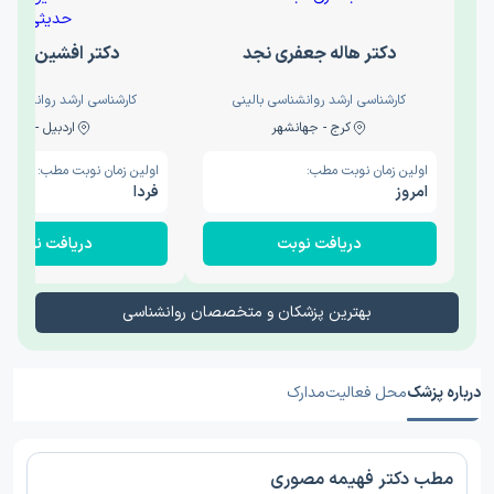
دکتر هاله جعفری نجد
دکتر افشین حدی
کارشناسی ارشد روانشناسی بالینی
کارشناسی ارشد روانشناسی 
کرج - جهانشهر
اردبیل - والی
اولین زمان نوبت مطب:
اولین زمان نوبت مطب:
امروز
فردا
دریافت نوبت
دریافت نوبت
بهترین پزشکان و متخصصان روانشناسی
درباره پزشک
محل فعالیت
مدارک
مطب دکتر فهیمه مصوری