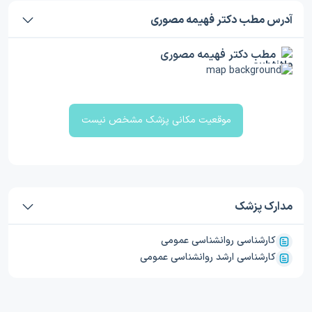
آدرس مطب دکتر فهیمه مصوری
مطب دکتر فهیمه مصوری
موقعیت مکانی پزشک مشخص نیست
مدارک پزشک
کارشناسی روانشناسی عمومی
کارشناسی ارشد روانشناسی عمومی