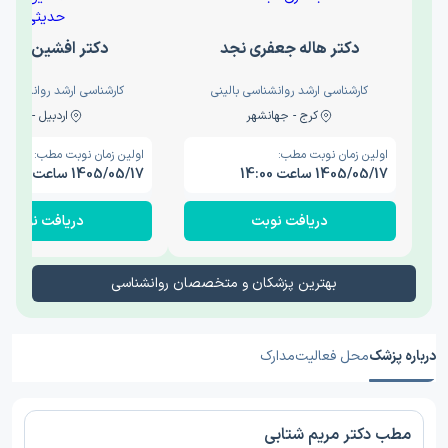
دکتر هاله جعفری نجد
دکتر افشین حدی
کارشناسی ارشد روانشناسی بالینی
کارشناسی ارشد روانشناسی 
کرج - جهانشهر
اردبیل - والی
اولین زمان نوبت مطب:
اولین زمان نوبت مطب:
1405/05/17 ساعت 14:00
1405/05/17 ساعت 15:00
دریافت نوبت
دریافت نوبت
بهترین پزشکان و متخصصان روانشناسی
درباره پزشک
محل فعالیت
مدارک
مطب دکتر مریم شتابی