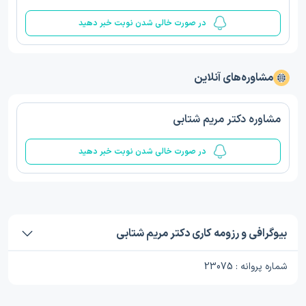
در صورت خالی شدن نوبت خبر دهید
مشاوره‌های آنلاین
مشاوره دکتر مریم شتابی
در صورت خالی شدن نوبت خبر دهید
بیوگرافی و رزومه کاری دکتر مریم شتابی
شماره پروانه : 23075