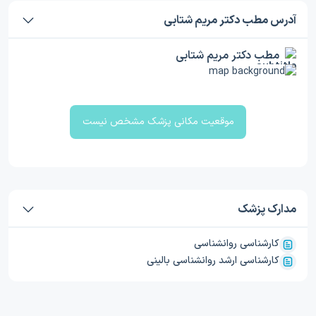
آدرس مطب دکتر مریم شتابی
مطب دکتر مریم شتابی
موقعیت مکانی پزشک مشخص نیست
مدارک پزشک
کارشناسی روانشناسی
کارشناسی ارشد روانشناسی بالینی