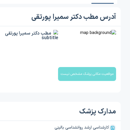
آدرس مطب دکتر سمیرا پورتقی
مطب دکتر سمیرا پورتقی
موقعیت مکانی پزشک مشخص نیست
مدارک پزشک
کارشناسی ارشد روانشناسی بالینی