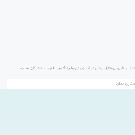
دارد. از طریق پروفایل ایشان در اکسون می‌توانید آدرس، تلفن، ساعات کاری مطب،
کاری ندارد.