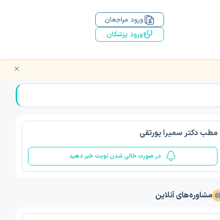
ورود مراجعان
ورود پزشکان
مطب دکتر سمیرا پورتقی
در صورت خالی شدن نوبت خبر دهید
مشاوره‌های آنلاین