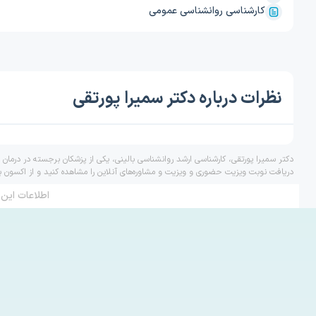
کارشناسی روانشناسی عمومی
نظرات درباره دکتر سمیرا پورتقی
دکتر سمیرا پورتقی، کارشناسی ارشد روانشناسی بالینی، یکی از پزشکان برجسته در درمان 
دریافت نوبت ویزیت حضوری و ویزیت و مشاوره‌های آنلاین را مشاهده کنید و از اکسون ب
اطلاعات این 