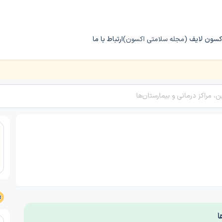
کسون لایف
(مجله سلامتی اکسون)
ارتباط با ما