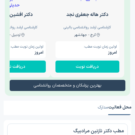
دکتر هاله جعفری نجد
دکتر افشین حدی
کارشناسی ارشد روانشناسی بالینی
کارشناسی ارشد روانشناسی 
کرج - جهانشهر
اردبیل - والی
اولین زمان نوبت مطب:
اولین زمان نوبت مطب:
امروز
امروز
دریافت نوبت
دریافت نوبت
بهترین پزشکان و متخصصان روانشناسی
محل فعالیت
مدارک
مطب دکتر نازنین مرادبیگ