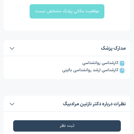
موقعیت مکانی پزشک مشخص نیست
مدارک پزشک
کارشناسی روانشناسی
کارشناسی ارشد روانشناسی بالینی
نظرات درباره دکتر نازنین مرادبیگ
ثبت نظر