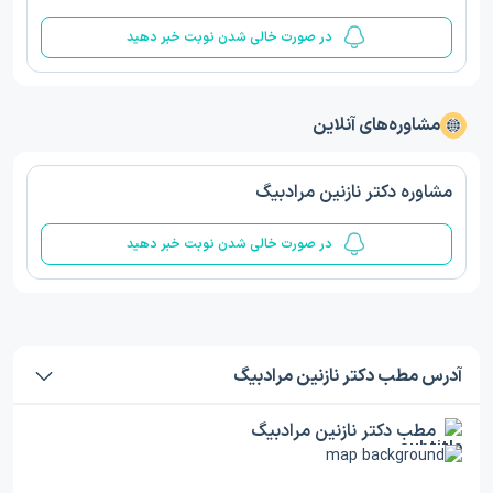
در صورت خالی شدن نوبت خبر دهید
مشاوره‌های آنلاین
مشاوره دکتر نازنین مرادبیگ
در صورت خالی شدن نوبت خبر دهید
آدرس مطب دکتر نازنین مرادبیگ
مطب دکتر نازنین مرادبیگ