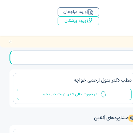
ورود مراجعان
ورود پزشکان
مطب دکتر بتول ارحمی خواجه
در صورت خالی شدن نوبت خبر دهید
مشاوره‌های آنلاین