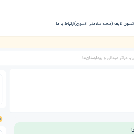
کسون لایف
(مجله سلامتی اکسون)
ارتباط با ما