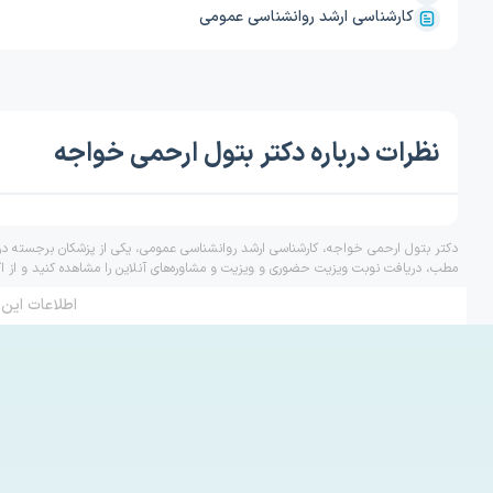
کارشناسی ارشد روانشناسی عمومی
نظرات درباره دکتر بتول ارحمی خواجه
دکتر بتول ارحمی خواجه، کارشناسی ارشد روانشناسی عمومی، یکی از پزشکان برجسته در 
مطب، دریافت نوبت ویزیت حضوری و ویزیت و مشاوره‌های آنلاین را مشاهده کنید و از ا
اطلاعات این 