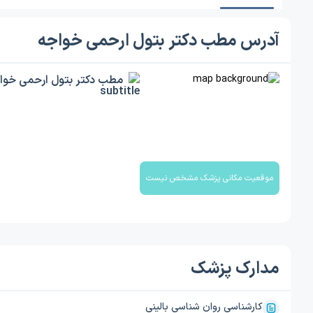
آدرس مطب دکتر بتول ارحمی خواجه
مطب دکتر بتول ارحمی خوا
موقعیت مکانی پزشک مشخص نیست
مدارک پزشک
کارشناسی روان شناسی بالینی