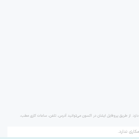
دارد. از طریق پروفایل ایشان در اکسون می‌توانید آدرس، تلفن، ساعات کاری مطب،
کاری ندارد.