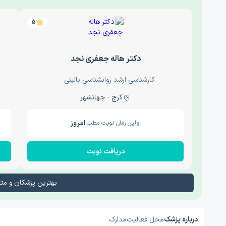
5
دکتر هاله جعفری نجد
کارشناسی ارشد روانشناسی بالینی
کرج - جهانشهر
امروز
اولین زمان نوبت مطب:
دریافت نوبت
بهترین پزشکان و م
درباره پزشک
محل فعالیت
مدارک