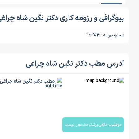
بیوگرافی و رزومه کاری دکتر نگین شاه چراغ
شماره پروانه : 25254
آدرس مطب دکتر نگین شاه چراغی
مطب دکتر نگین شاه چراغی
موقعیت مکانی پزشک مشخص نیست