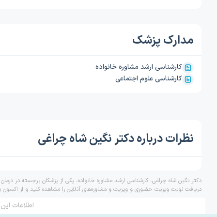
مدارک پزشک
کارشناسی ارشد مشاوره خانواده
کارشناسی علوم اجتماعی
نظرات درباره دکتر نگین شاه چراغی
دکتر نگین شاه چراغی، کارشناسی ارشد مشاوره خانواده، یکی از پزشکان برجسته در درمان
دریافت نوبت ویزیت حضوری و ویزیت و مشاوره‌های آنلاین را مشاهده کنید و از اکسون ب
اطلاعات این 