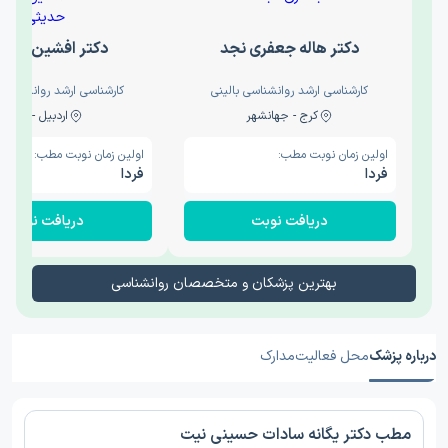
دکتر هاله جعفری نجد
دکتر افشین حدی
کارشناسی ارشد روانشناسی بالینی
کارشناسی ارشد روانشناسی 
کرج - جهانشهر
اردبیل - والی
اولین زمان نوبت مطب:
اولین زمان نوبت مطب:
فردا
فردا
دریافت نوبت
دریافت نوبت
بهترین پزشکان و متخصصان روانشناسی
درباره پزشک
محل فعالیت
مدارک
مطب دکتر یگانه سادات حسینی نیت