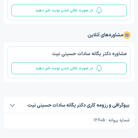
در صورت خالی شدن نوبت خبر دهید
مشاوره‌های آنلاین
مشاوره دکتر یگانه سادات حسینی نیت
در صورت خالی شدن نوبت خبر دهید
بیوگرافی و رزومه کاری دکتر یگانه سادات حسینی نیت
شماره پروانه : 12805