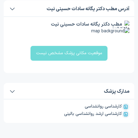
آدرس مطب دکتر یگانه سادات حسینی نیت
مطب دکتر یگانه سادات حسینی نیت
موقعیت مکانی پزشک مشخص نیست
مدارک پزشک
کارشناسی روانشناسی
کارشناسی ارشد روانشناسی بالینی