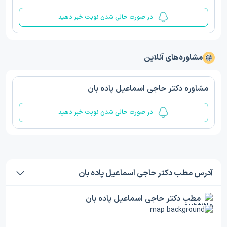
در صورت خالی شدن نوبت خبر دهید
مشاوره‌های آنلاین
مشاوره دکتر حاجی اسماعیل پاده بان
در صورت خالی شدن نوبت خبر دهید
آدرس مطب دکتر حاجی اسماعیل پاده بان
مطب دکتر حاجی اسماعیل پاده بان