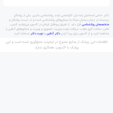
دکتر حاجی اسماعیل پاده بان، کارشناسی ارشد روانشناسی بالینی، یکی از پزشکان
برجسته در درمان بیماران مبتلا به بیماری‌های روانشناسی است و در لیست پزشکان و
متخصصان روانشناسی
قرار دارد. از طریق پروفایل ایشان در اکسون می‌توانید آدرس،
تلفن، ساعات کاری مطب، دریافت نوبت ویزیت حضوری و ویزیت و مشاوره‌های آنلاین را
مشاهده کنید و از اکسون برای پیدا کردن
دکتر آنلاین
و
نوبت دکتر
استفاده کنید.
اطلاعات این پزشک از منابع متنوع در اینترنت جمع‌آوری شده است و این
پزشک با اکسون، همکاری ندارد.