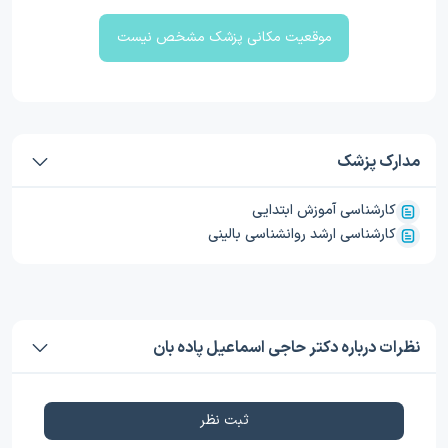
موقعیت مکانی پزشک مشخص نیست
مدارک پزشک
کارشناسی آموزش ابتدایی
کارشناسی ارشد روانشناسی بالینی
نظرات درباره دکتر حاجی اسماعیل پاده بان
ثبت نظر