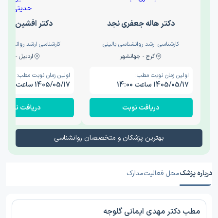
دکتر هاله جعفری نجد
دکتر افشین حدی
کارشناسی ارشد روانشناسی بالینی
کارشناسی ارشد روانشناسی 
کرج - جهانشهر
اردبیل - والی
اولین زمان نوبت مطب:
اولین زمان نوبت مطب:
1405/05/17 ساعت 14:00
1405/05/17 ساعت 15:00
دریافت نوبت
دریافت نوبت
بهترین پزشکان و متخصصان روانشناسی
درباره پزشک
محل فعالیت
مدارک
مطب دکتر مهدی ایمانی گلوجه