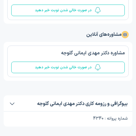
در صورت خالی شدن نوبت خبر دهید
مشاوره‌های آنلاین
مشاوره دکتر مهدی ایمانی گلوجه
در صورت خالی شدن نوبت خبر دهید
بیوگرافی و رزومه کاری دکتر مهدی ایمانی گلوجه
شماره پروانه : 4340