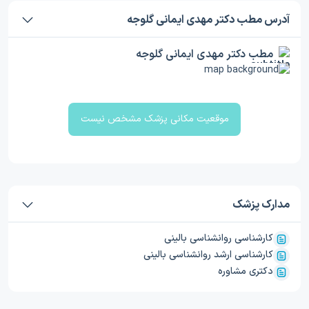
آدرس مطب دکتر مهدی ایمانی گلوجه
مطب دکتر مهدی ایمانی گلوجه
موقعیت مکانی پزشک مشخص نیست
مدارک پزشک
کارشناسی روانشناسی بالینی
کارشناسی ارشد روانشناسی بالینی
دکتری مشاوره