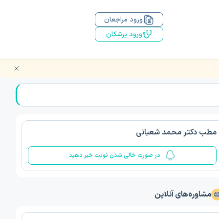
ورود مراجعان
ورود پزشکان
مطب دکتر محمد شعبانی
در صورت خالی شدن نوبت خبر دهید
مشاوره‌های آنلاین