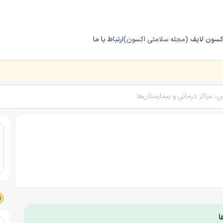
کسون لایف
(مجله سلامتی اکسون)
ارتباط با ما