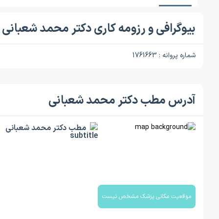
بیوگرافی و رزومه کاری دکتر محمد شعبانی
شماره پروانه : 1761663
آدرس مطب دکتر محمد شعبانی
مطب دکتر محمد شعبانی
موقعیت مکانی پزشک مشخص نیست