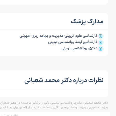
مدارک پزشک
کارشناسی علوم تربیتی-مدیریت و برنامه ریزی اموزشی
کارشناسی ارشد روانشناسی تربیتی
دکتری روانشناسی تربیتی
نظرات درباره دکتر محمد شعبانی
دکتر محمد شعبانی، دکتری روانشناسی تربیتی، یکی از پزشکان برجسته در درمان بیماران
ویزیت حضوری و ویزیت و مشاوره‌های آنلاین را مشاهده کنید و از اکسون برای پیدا کردن