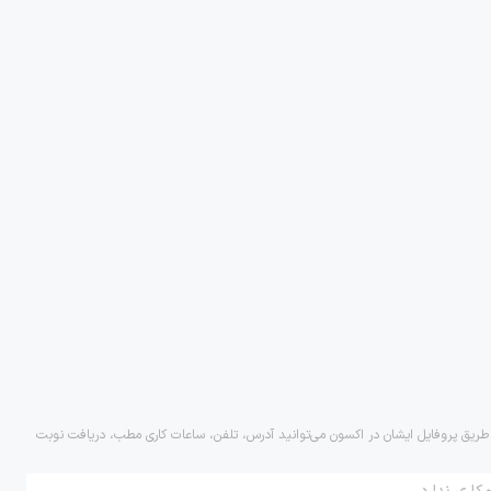
ز طریق پروفایل ایشان در اکسون می‌توانید آدرس، تلفن، ساعات کاری مطب، دریافت نوبت