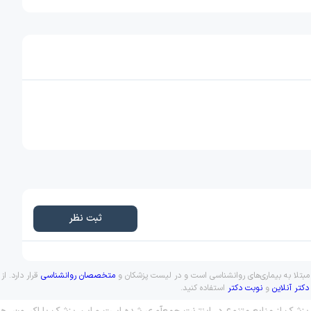
ثبت نظر
 مبتلا به بیماری‌های روانشناسی است و در لیست پزشکان و
متخصصان روانشناسی
قرار دارد. ا
دکتر آنلاین
و
نوبت دکتر
استفاده کنید.