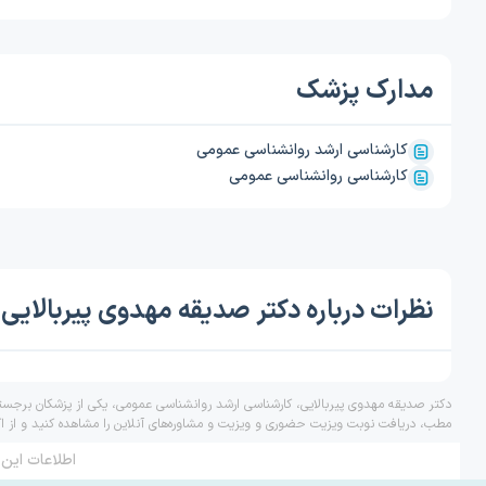
مدارک پزشک
کارشناسی ارشد روانشناسی عمومی
کارشناسی روانشناسی عمومی
نظرات درباره دکتر صدیقه مهدوی پیربالایی
دکتر صدیقه مهدوی پیربالایی، کارشناسی ارشد روانشناسی عمومی، یکی از پزشکان برجسته
مطب، دریافت نوبت ویزیت حضوری و ویزیت و مشاوره‌های آنلاین را مشاهده کنید و از ا
اطلاعات این 