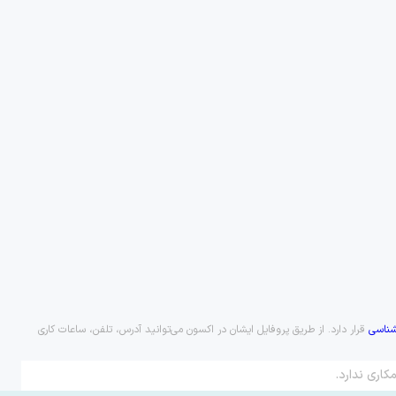
ناسی
قرار دارد. از طریق پروفایل ایشان در اکسون می‌توانید آدرس، تلفن، ساعات کاری
کاری ندارد.