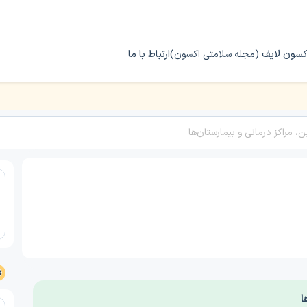
کسون لایف
(مجله سلامتی اکسون)
ارتباط با ما