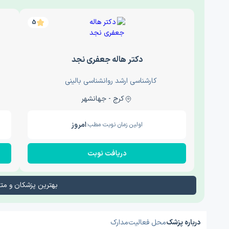
5
دکتر هاله جعفری نجد
کارشناسی ارشد روانشناسی بالینی
کرج - جهانشهر
امروز
اولین زمان نوبت مطب:
دریافت نوبت
بهترین پزشکان و م
درباره پزشک
محل فعالیت
مدارک