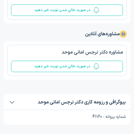
در صورت خالی شدن نوبت خبر دهید
مشاوره‌های آنلاین
مشاوره دکتر نرجس امانی موحد
در صورت خالی شدن نوبت خبر دهید
بیوگرافی و رزومه کاری دکتر نرجس امانی موحد
شماره پروانه : 41160