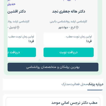
دکتر هاله جعفری نجد
دکتر افشین حدی
کارشناسی ارشد روانشناسی بالینی
کارشناسی ارشد روانشناسی 
کرج - جهانشهر
اردبیل - والی
اولین زمان نوبت مطب:
اولین زمان نوبت مطب:
فردا
فردا
دریافت نوبت
دریافت نوبت
بهترین پزشکان و متخصصان روانشناسی
درباره پزشک
محل فعالیت
مدارک
مطب دکتر نرجس امانی موحد