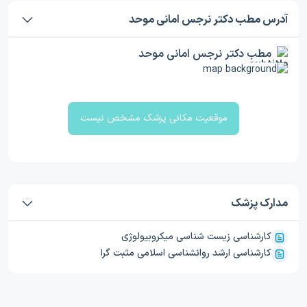
آدرس مطب دکتر نرجس امانی موحد
مطب دکتر نرجس امانی موحد
موقعیت مکانی پزشک مشخص نیست
مدارک پزشک
کارشناسی زیست شناسی میکروبیولوژی
کارشناسی ارشد روانشناسی اسلامی مثبت گرا