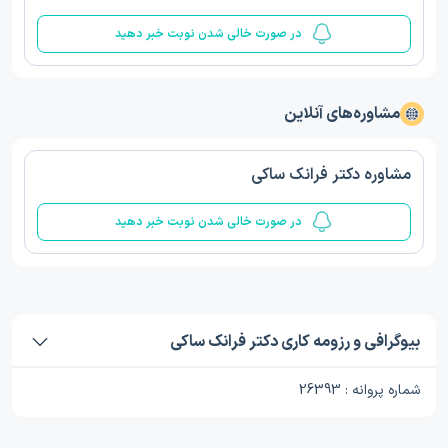
در صورت خالی شدن نوبت خبر دهید
مشاوره‌های آنلاین
مشاوره دکتر فرانک ساکی
در صورت خالی شدن نوبت خبر دهید
بیوگرافی و رزومه کاری دکتر فرانک ساکی
شماره پروانه : 26393