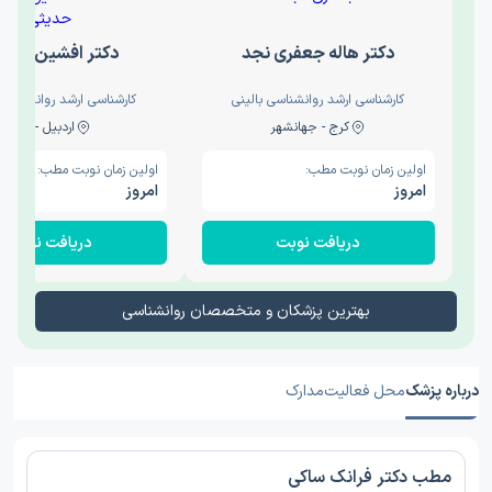
دکتر هاله جعفری نجد
دکتر افشین حدی
کارشناسی ارشد روانشناسی بالینی
کارشناسی ارشد روانشناسی 
کرج - جهانشهر
اردبیل - والی
اولین زمان نوبت مطب:
اولین زمان نوبت مطب:
امروز
امروز
دریافت نوبت
دریافت نوبت
بهترین پزشکان و متخصصان روانشناسی
درباره پزشک
محل فعالیت
مدارک
مطب دکتر فرانک ساکی