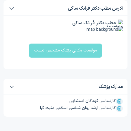
آدرس مطب دکتر فرانک ساکی
مطب دکتر فرانک ساکی
موقعیت مکانی پزشک مشخص نیست
مدارک پزشک
کارشناسی کودکان استثنایی
کارشناسی ارشد روان شناسی اسلامی مثبت گرا