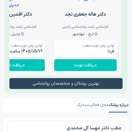
دکتر هاله جعفری نجد
دکتر افشین حدی
کارشناسی ارشد روانشناسی بالینی
کارشناسی ارشد روانشناسی 
کرج - جهانشهر
اردبیل - والی
اولین زمان نوبت مطب:
اولین زمان نوبت مطب:
فردا
1405/05/19 ساعت 15:00
دریافت نوبت
دریافت نوبت
بهترین پزشکان و متخصصان روانشناسی
درباره پزشک
محل فعالیت
مدارک
مطب دکتر مهسا گل محمدی