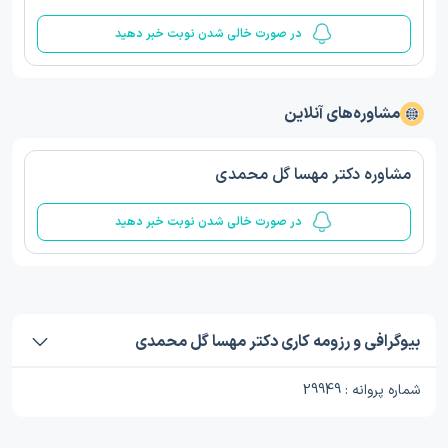
در صورت خالی شدن نوبت خبر دهید
مشاوره‌های آنلاین
مشاوره دکتر مهسا گل محمدی
در صورت خالی شدن نوبت خبر دهید
بیوگرافی و رزومه کاری دکتر مهسا گل محمدی
شماره پروانه : 29949