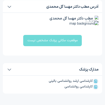
آدرس مطب دکتر مهسا گل محمدی
مطب دکتر مهسا گل محمدی
موقعیت مکانی پزشک مشخص نیست
مدارک پزشک
کارشناسی ارشد روانشناسی بالینی
کارشناسی روانشناسی