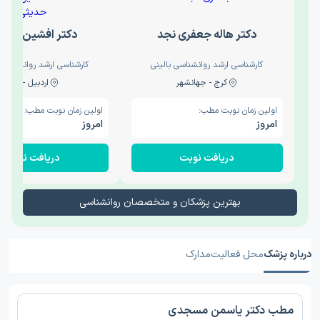
دکتر هاله جعفری نجد
دکتر افشین حدی
کارشناسی ارشد روانشناسی بالینی
کارشناسی ارشد روانشناسی 
کرج - جهانشهر
اردبیل - والی
اولین زمان نوبت مطب:
اولین زمان نوبت مطب:
امروز
امروز
دریافت نوبت
دریافت نوبت
بهترین پزشکان و متخصصان روانشناسی
درباره پزشک
محل فعالیت
مدارک
مطب دکتر یاسمن مسجدی