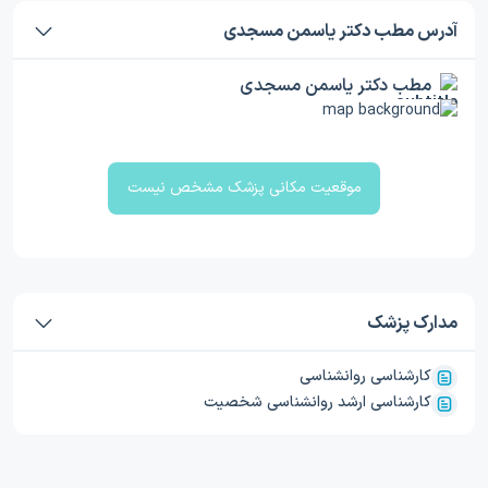
آدرس مطب دکتر یاسمن مسجدی
مطب دکتر یاسمن مسجدی
موقعیت مکانی پزشک مشخص نیست
مدارک پزشک
کارشناسی روانشناسی
کارشناسی ارشد روانشناسی شخصیت