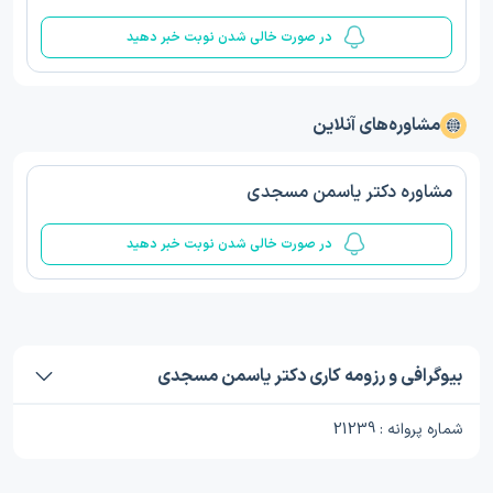
در صورت خالی شدن نوبت خبر دهید
مشاوره‌های آنلاین
مشاوره دکتر یاسمن مسجدی
در صورت خالی شدن نوبت خبر دهید
بیوگرافی و رزومه کاری دکتر یاسمن مسجدی
شماره پروانه : 21239