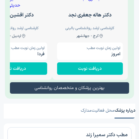
دکتر هاله جعفری نجد
دکتر افشین حدی
کارشناسی ارشد روانشناسی بالینی
کارشناسی ارشد روانشناسی 
کرج - جهانشهر
اردبیل - والی
اولین زمان نوبت مطب:
اولین زمان نوبت مطب:
امروز
فردا
دریافت نوبت
دریافت نوبت
بهترین پزشکان و متخصصان روانشناسی
درباره پزشک
محل فعالیت
مدارک
مطب دکتر سمیرا زند