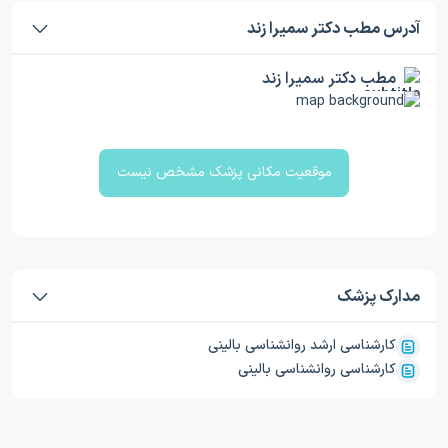
آدرس مطب دکتر سمیرا زند
مطب دکتر سمیرا زند
موقعیت مکانی پزشک مشخص نیست
مدارک پزشک
کارشناسی ارشد روانشناسی بالینی
کارشناسی روانشناسی بالینی