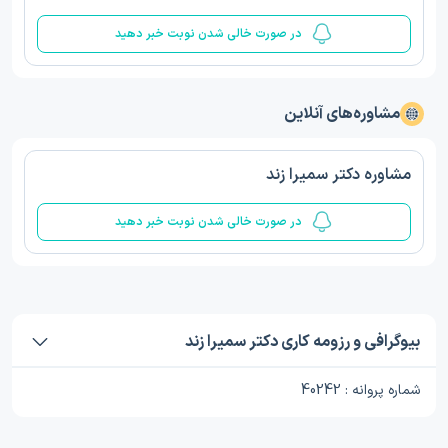
در صورت خالی شدن نوبت خبر دهید
مشاوره‌های آنلاین
مشاوره دکتر سمیرا زند
در صورت خالی شدن نوبت خبر دهید
بیوگرافی و رزومه کاری دکتر سمیرا زند
شماره پروانه : 40242