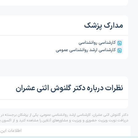
مدارک پزشک
کارشناسی روانشناسی
کارشناسی ارشد روانشناسی عمومی
نظرات درباره دکتر گلنوش اثنی عشران
دکتر گلنوش اثنی عشران، کارشناسی ارشد روانشناسی عمومی، یکی از پزشکان برجسته در د
دریافت نوبت ویزیت حضوری و ویزیت و مشاوره‌های آنلاین را مشاهده کنید و از اکسون ب
اطلاعات این 