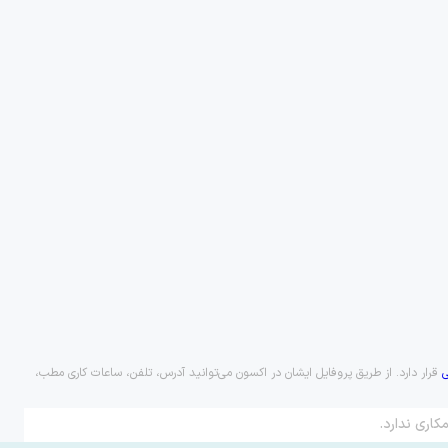
قرار دارد. از طریق پروفایل ایشان در اکسون می‌توانید آدرس، تلفن، ساعات کاری مطب،
کاری ندارد.