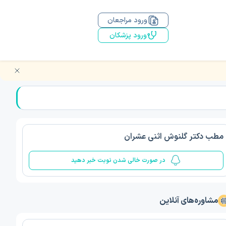
ورود مراجعان
ورود پزشکان
مطب دکتر گلنوش اثنی عشران
در صورت خالی شدن نوبت خبر دهید
مشاوره‌های آنلاین