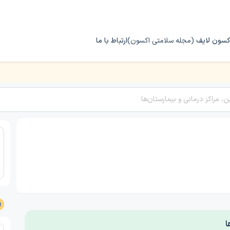
کسون لایف
(مجله سلامتی اکسون)
ارتباط با ما