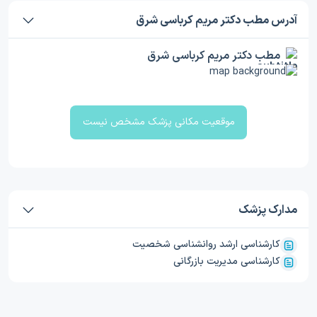
آدرس مطب دکتر مریم کرباسی شرق
مطب دکتر مریم کرباسی شرق
موقعیت مکانی پزشک مشخص نیست
مدارک پزشک
کارشناسی ارشد روانشناسی شخصیت
کارشناسی مدیریت بازرگانی