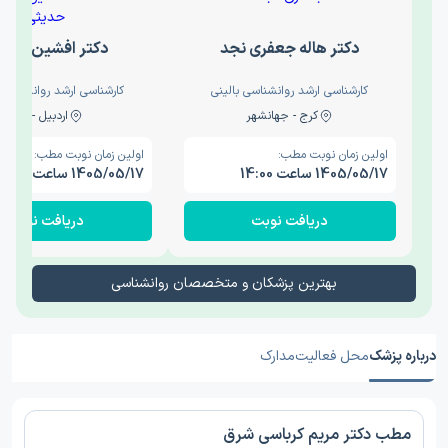
دکتر هاله جعفری نجد
دکتر افشین حدی
کارشناسی ارشد روانشناسی بالینی
کارشناسی ارشد روانشناسی 
کرج - جهانشهر
اردبیل - والی
اولین زمان نوبت مطب:
اولین زمان نوبت مطب:
1405/05/17 ساعت 14:00
1405/05/17 ساعت 15:00
دریافت نوبت
دریافت نوبت
بهترین پزشکان و متخصصان روانشناسی
درباره پزشک
محل فعالیت
مدارک
مطب دکتر مریم کرباسی شرق