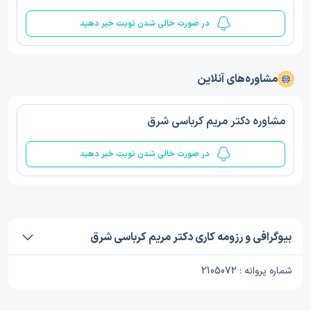
در صورت خالی شدن نوبت خبر دهید
مشاوره‌های آنلاین
مشاوره دکتر مریم کرباسی شرق
در صورت خالی شدن نوبت خبر دهید
بیوگرافی و رزومه کاری دکتر مریم کرباسی شرق
شماره پروانه : 2105072