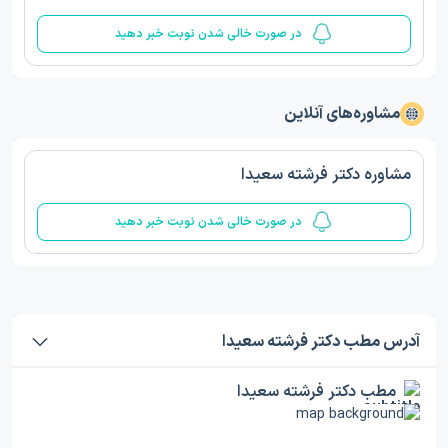
در صورت خالی شدن نوبت خبر دهید
مشاوره‌های آنلاین
مشاوره دکتر فرشته سعیدا
در صورت خالی شدن نوبت خبر دهید
آدرس مطب دکتر فرشته سعیدا
مطب دکتر فرشته سعیدا