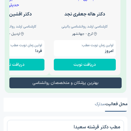
دکتر هاله جعفری نجد
دکتر افشین حدی
کارشناسی ارشد روانشناسی بالینی
کارشناسی ارشد روانشناسی 
کرج - جهانشهر
اردبیل - والی
اولین زمان نوبت مطب:
اولین زمان نوبت مطب:
امروز
فردا
دریافت نوبت
دریافت نوبت
بهترین پزشکان و متخصصان روانشناسی
محل فعالیت
مدارک
مطب دکتر فرشته سعیدا