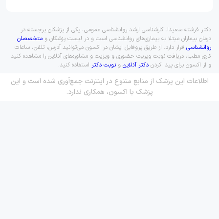
دکتر فرشته سعیدا، کارشناسی ارشد روانشناسی عمومی، یکی از پزشکان برجسته در
درمان بیماران مبتلا به بیماری‌های روانشناسی است و در لیست پزشکان و
متخصصان
روانشناسی
قرار دارد. از طریق پروفایل ایشان در اکسون می‌توانید آدرس، تلفن، ساعات
کاری مطب، دریافت نوبت ویزیت حضوری و ویزیت و مشاوره‌های آنلاین را مشاهده کنید
و از اکسون برای پیدا کردن
دکتر آنلاین
و
نوبت دکتر
استفاده کنید.
اطلاعات این پزشک از منابع متنوع در اینترنت جمع‌آوری شده است و این
پزشک با اکسون، همکاری ندارد.