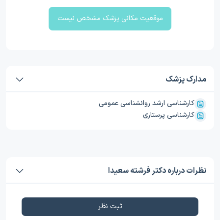
موقعیت مکانی پزشک مشخص نیست
مدارک پزشک
کارشناسی ارشد روانشناسی عمومی
کارشناسی پرستاری
نظرات درباره دکتر فرشته سعیدا
ثبت نظر