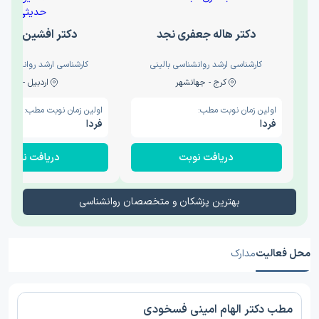
دکتر هاله جعفری نجد
دکتر افشین حدی
کارشناسی ارشد روانشناسی بالینی
کارشناسی ارشد روانشناسی 
کرج - جهانشهر
اردبیل - والی
اولین زمان نوبت مطب:
اولین زمان نوبت مطب:
فردا
فردا
دریافت نوبت
دریافت نوبت
بهترین پزشکان و متخصصان روانشناسی
محل فعالیت
مدارک
مطب دکتر الهام امینی فسخودی