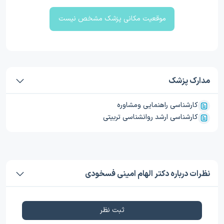
موقعیت مکانی پزشک مشخص نیست
مدارک پزشک
کارشناسی راهنمایی ومشاوره
کارشناسی ارشد روانشناسی تربیتی
نظرات درباره دکتر الهام امینی فسخودی
ثبت نظر