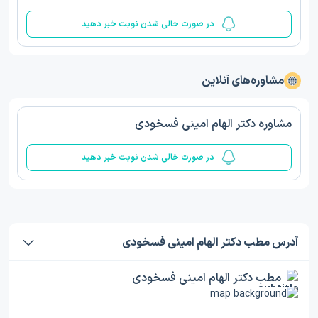
در صورت خالی شدن نوبت خبر دهید
مشاوره‌های آنلاین
مشاوره دکتر الهام امینی فسخودی
در صورت خالی شدن نوبت خبر دهید
آدرس مطب دکتر الهام امینی فسخودی
مطب دکتر الهام امینی فسخودی