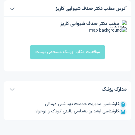
آدرس مطب دکتر صدف شیوایی كاريز
مطب دکتر صدف شیوایی كاريز
موقعیت مکانی پزشک مشخص نیست
مدارک پزشک
کارشناسی مدیریت خدمات بهداشتی درمانی
کارشناسی ارشد روانشناسی بالینی کودک و نوجوان