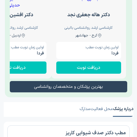
دکتر هاله جعفری نجد
دکتر افشین حدی
کارشناسی ارشد روانشناسی بالینی
کارشناسی ارشد روانشناسی 
کرج - جهانشهر
اردبیل - والی
اولین زمان نوبت مطب:
اولین زمان نوبت مطب:
فردا
فردا
دریافت نوبت
دریافت نوبت
بهترین پزشکان و متخصصان روانشناسی
درباره پزشک
محل فعالیت
مدارک
مطب دکتر صدف شیوایی كاريز