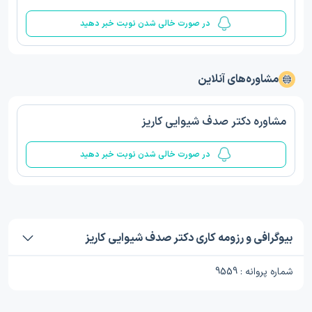
در صورت خالی شدن نوبت خبر دهید
مشاوره‌های آنلاین
مشاوره دکتر صدف شیوایی كاريز
در صورت خالی شدن نوبت خبر دهید
بیوگرافی و رزومه کاری دکتر صدف شیوایی كاريز
شماره پروانه : 9559