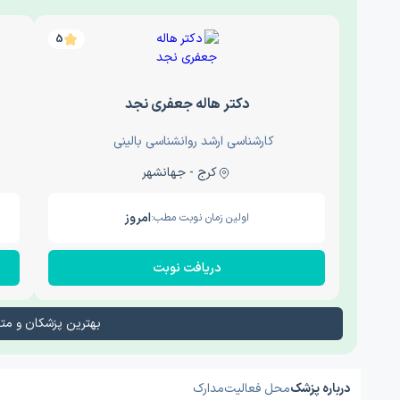
5
دکتر هاله جعفری نجد
کارشناسی ارشد روانشناسی بالینی
کرج - جهانشهر
امروز
اولین زمان نوبت مطب:
دریافت نوبت
بهترین پزشکان و م
درباره پزشک
محل فعالیت
مدارک