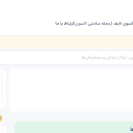
کسون لایف
(مجله سلامتی اکسون)
ارتباط با ما