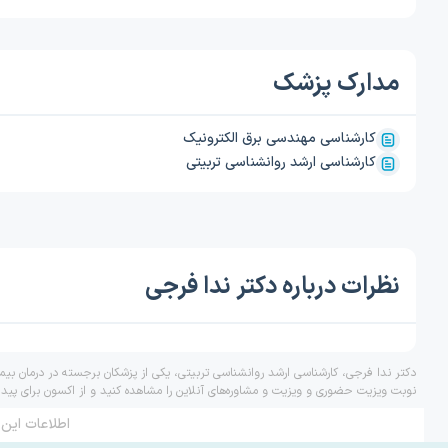
مدارک پزشک
کارشناسی مهندسی برق الکترونیک
کارشناسی ارشد روانشناسی تربیتی
نظرات درباره دکتر ندا فرجی
دکتر ندا فرجی، کارشناسی ارشد روانشناسی تربیتی، یکی از پزشکان برجسته در درمان بیم
نوبت ویزیت حضوری و ویزیت و مشاوره‌های آنلاین را مشاهده کنید و از اکسون برای پید
اطلاعات این 