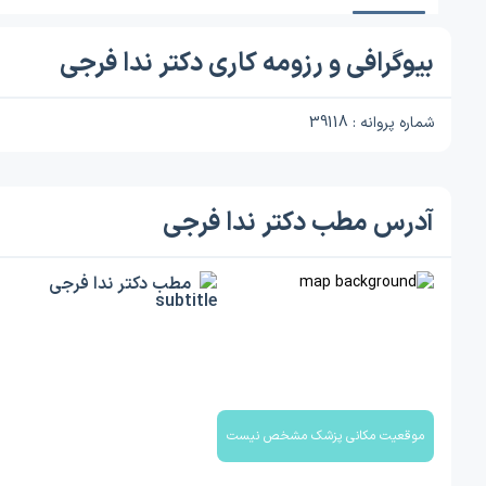
بیوگرافی و رزومه کاری دکتر ندا فرجی
شماره پروانه : 39118
آدرس مطب دکتر ندا فرجی
مطب دکتر ندا فرجی
موقعیت مکانی پزشک مشخص نیست