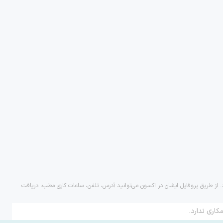
د. از طریق پروفایل ایشان در اکسون می‌توانید آدرس، تلفن، ساعات کاری مطب، دریافت
کاری ندارد.