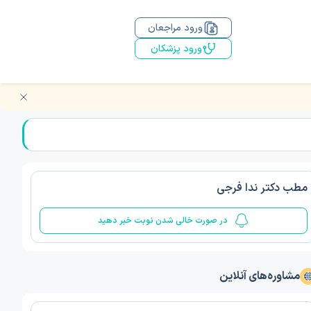
ورود مراجعان
ورود پزشکان
مطب دکتر ندا فرجی
در صورت خالی شدن نوبت خبر دهید
مشاوره‌های آنلاین