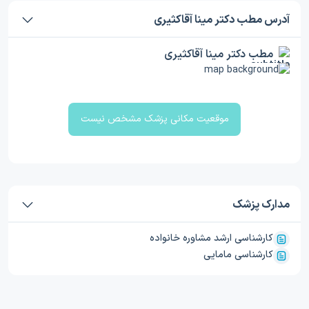
آدرس مطب دکتر مینا آقاکثیری
مطب دکتر مینا آقاکثیری
موقعیت مکانی پزشک مشخص نیست
مدارک پزشک
کارشناسی ارشد مشاوره خانواده
کارشناسی مامایی