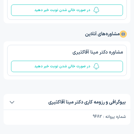
در صورت خالی شدن نوبت خبر دهید
مشاوره‌های آنلاین
مشاوره دکتر مینا آقاکثیری
در صورت خالی شدن نوبت خبر دهید
بیوگرافی و رزومه کاری دکتر مینا آقاکثیری
شماره پروانه : 9682