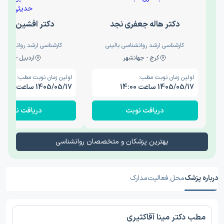
دکتر هاله جعفری نجد
دکتر افشین حدی
کارشناسی ارشد روانشناسی بالینی
کارشناسی ارشد روانشناسی 
کرج - جهانشهر
اردبیل - والی
اولین زمان نوبت مطب:
اولین زمان نوبت مطب:
1405/05/17 ساعت 14:00
1405/05/17 ساعت 15:00
دریافت نوبت
دریافت نوبت
بهترین پزشکان و متخصصان روانشناسی
درباره پزشک
محل فعالیت
مدارک
مطب دکتر مینا آقاکثیری