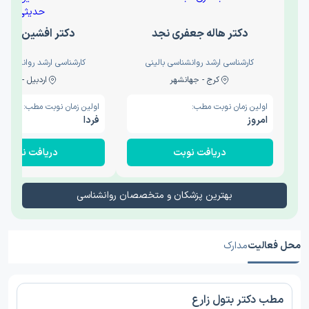
دکتر هاله جعفری نجد
دکتر افشین حدی
کارشناسی ارشد روانشناسی بالینی
کارشناسی ارشد روانشناسی 
کرج - جهانشهر
اردبیل - والی
اولین زمان نوبت مطب:
اولین زمان نوبت مطب:
امروز
فردا
دریافت نوبت
دریافت نوبت
بهترین پزشکان و متخصصان روانشناسی
محل فعالیت
مدارک
مطب دکتر بتول زارع