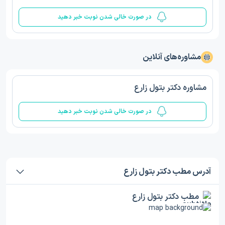
در صورت خالی شدن نوبت خبر دهید
مشاوره‌های آنلاین
مشاوره دکتر بتول زارع
در صورت خالی شدن نوبت خبر دهید
آدرس مطب دکتر بتول زارع
مطب دکتر بتول زارع