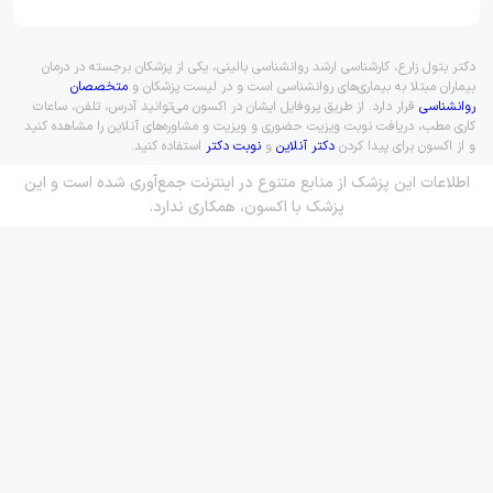
دکتر بتول زارع، کارشناسی ارشد روانشناسی بالینی، یکی از پزشکان برجسته در درمان
بیماران مبتلا به بیماری‌های روانشناسی است و در لیست پزشکان و
متخصصان
روانشناسی
قرار دارد. از طریق پروفایل ایشان در اکسون می‌توانید آدرس، تلفن، ساعات
کاری مطب، دریافت نوبت ویزیت حضوری و ویزیت و مشاوره‌های آنلاین را مشاهده کنید
و از اکسون برای پیدا کردن
دکتر آنلاین
و
نوبت دکتر
استفاده کنید.
اطلاعات این پزشک از منابع متنوع در اینترنت جمع‌آوری شده است و این
پزشک با اکسون، همکاری ندارد.