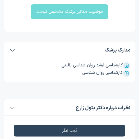
موقعیت مکانی پزشک مشخص نیست
مدارک پزشک
کارشناسی ارشد روان شناسی بالینی
کارشناسی روان شناسی
نظرات درباره دکتر بتول زارع
ثبت نظر