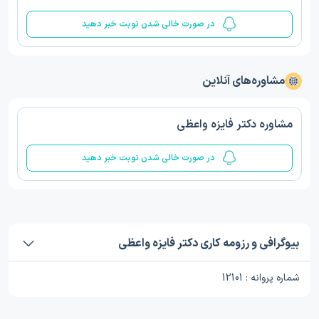
در صورت خالی شدن نوبت خبر دهید
مشاوره‌های آنلاین
مشاوره دکتر فایزه واعظی
در صورت خالی شدن نوبت خبر دهید
بیوگرافی و رزومه کاری دکتر فایزه واعظی
شماره پروانه : 12101