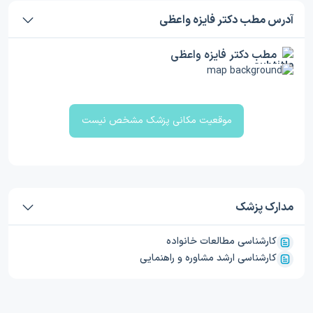
آدرس مطب دکتر فایزه واعظی
مطب دکتر فایزه واعظی
موقعیت مکانی پزشک مشخص نیست
مدارک پزشک
کارشناسی مطالعات خانواده
کارشناسی ارشد مشاوره‌ و راهنمایی