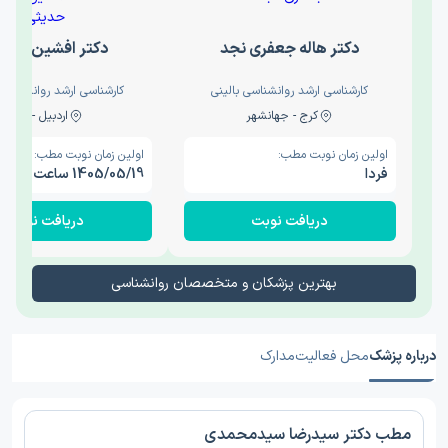
دکتر هاله جعفری نجد
دکتر افشین حدی
کارشناسی ارشد روانشناسی بالینی
کارشناسی ارشد روانشناسی 
کرج - جهانشهر
اردبیل - والی
اولین زمان نوبت مطب:
اولین زمان نوبت مطب:
فردا
1405/05/19 ساعت 15:00
دریافت نوبت
دریافت نوبت
بهترین پزشکان و متخصصان روانشناسی
درباره پزشک
محل فعالیت
مدارک
مطب دکتر سیدرضا سیدمحمدی