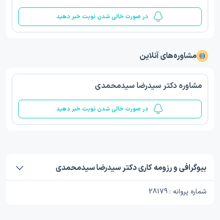
در صورت خالی شدن نوبت خبر دهید
مشاوره‌های آنلاین
مشاوره دکتر سیدرضا سیدمحمدی
در صورت خالی شدن نوبت خبر دهید
بیوگرافی و رزومه کاری دکتر سیدرضا سیدمحمدی
شماره پروانه : 28179