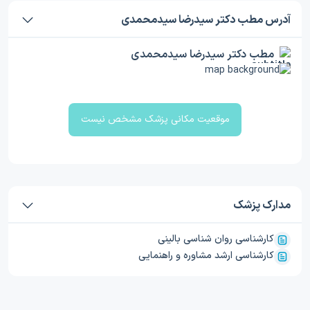
آدرس مطب دکتر سیدرضا سیدمحمدی
مطب دکتر سیدرضا سیدمحمدی
موقعیت مکانی پزشک مشخص نیست
مدارک پزشک
کارشناسی روان شناسی بالینی
کارشناسی ارشد مشاوره و راهنمایی