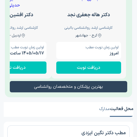
دکتر هاله جعفری نجد
دکتر افشین حدی
کارشناسی ارشد روانشناسی بالینی
کارشناسی ارشد روانشناسی 
کرج - جهانشهر
اردبیل - والی
اولین زمان نوبت مطب:
اولین زمان نوبت مطب:
امروز
1405/05/17 ساعت 15:00
دریافت نوبت
دریافت نوبت
بهترین پزشکان و متخصصان روانشناسی
محل فعالیت
مدارک
مطب دکتر نگین ایزدی