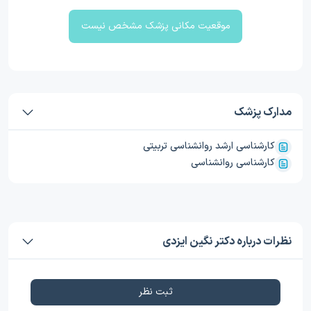
موقعیت مکانی پزشک مشخص نیست
مدارک پزشک
کارشناسی ارشد روانشناسی تربیتی
کارشناسی روانشناسی
نظرات درباره دکتر نگین ایزدی
ثبت نظر