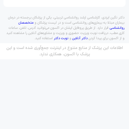
دکتر نگین ایزدی، کارشناسی ارشد روانشناسی تربیتی، یکی از پزشکان برجسته در درمان
بیماران مبتلا به بیماری‌های روانشناسی است و در لیست پزشکان و
متخصصان
روانشناسی
قرار دارد. از طریق پروفایل ایشان در اکسون می‌توانید آدرس، تلفن، ساعات
کاری مطب، دریافت نوبت ویزیت حضوری و ویزیت و مشاوره‌های آنلاین را مشاهده کنید
و از اکسون برای پیدا کردن
دکتر آنلاین
و
نوبت دکتر
استفاده کنید.
اطلاعات این پزشک از منابع متنوع در اینترنت جمع‌آوری شده است و این
پزشک با اکسون، همکاری ندارد.