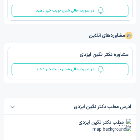
در صورت خالی شدن نوبت خبر دهید
مشاوره‌های آنلاین
مشاوره دکتر نگین ایزدی
در صورت خالی شدن نوبت خبر دهید
آدرس مطب دکتر نگین ایزدی
مطب دکتر نگین ایزدی