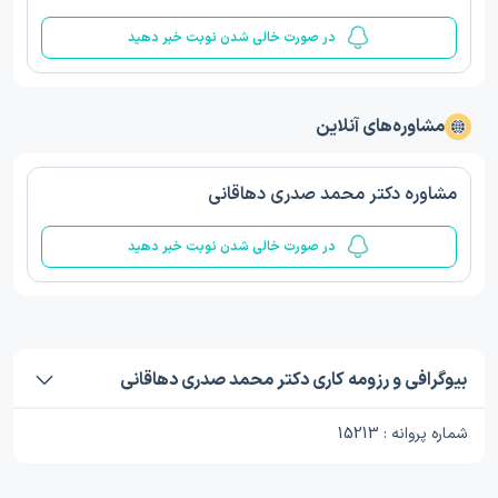
در صورت خالی شدن نوبت خبر دهید
مشاوره‌های آنلاین
مشاوره دکتر محمد صدری دهاقانی
در صورت خالی شدن نوبت خبر دهید
بیوگرافی و رزومه کاری دکتر محمد صدری دهاقانی
شماره پروانه : 15213