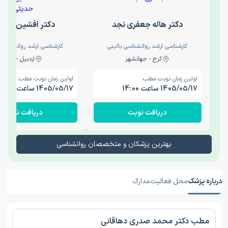
دکتر هاله جعفری نجد
دکتر افشین حدی
کارشناسی ارشد روانشناسی بالینی
کارشناسی ارشد روانشناسی 
کرج - جهانشهر
اردبیل - والی
اولین زمان نوبت مطب:
اولین زمان نوبت مطب:
1405/05/17 ساعت 14:00
1405/05/17 ساعت 15:00
دریافت نوبت
دریافت نوبت
بهترین پزشکان و متخصصان روانشناسی
درباره پزشک
محل فعالیت
مدارک
مطب دکتر محمد صدری دهاقانی