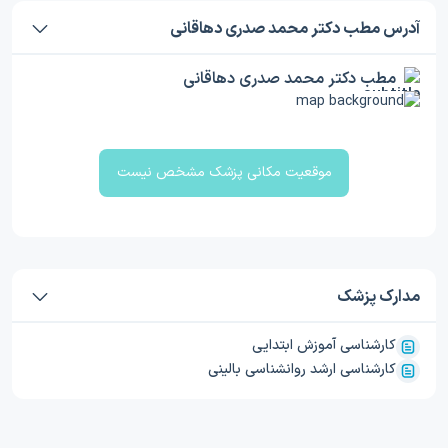
آدرس مطب دکتر محمد صدری دهاقانی
مطب دکتر محمد صدری دهاقانی
موقعیت مکانی پزشک مشخص نیست
مدارک پزشک
کارشناسی آموزش ابتدایی
کارشناسی ارشد روانشناسی بالینی