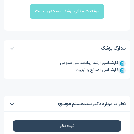
موقعیت مکانی پزشک مشخص نیست
مدارک پزشک
کارشناسی ارشد روانشناسی عمومی
کارشناسی اصلاح و تربیت
نظرات درباره دکتر سیدمسلم موسوی
ثبت نظر