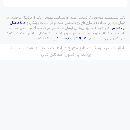
دکتر سیدمسلم موسوی، کارشناسی ارشد روانشناسی عمومی، یکی از پزشکان برجسته در
درمان بیماران مبتلا به بیماری‌های روانشناسی است و در لیست پزشکان و
متخصصان
روانشناسی
قرار دارد. از طریق پروفایل ایشان در اکسون می‌توانید آدرس، تلفن، ساعات
کاری مطب، دریافت نوبت ویزیت حضوری و ویزیت و مشاوره‌های آنلاین را مشاهده کنید
و از اکسون برای پیدا کردن
دکتر آنلاین
و
نوبت دکتر
استفاده کنید.
اطلاعات این پزشک از منابع متنوع در اینترنت جمع‌آوری شده است و این
پزشک با اکسون، همکاری ندارد.