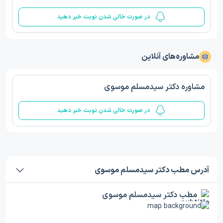
در صورت خالی شدن نوبت خبر دهید
مشاوره‌های آنلاین
مشاوره دکتر سیدمسلم موسوی
در صورت خالی شدن نوبت خبر دهید
آدرس مطب دکتر سیدمسلم موسوی
مطب دکتر سیدمسلم موسوی