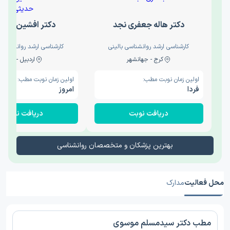
دکتر هاله جعفری نجد
دکتر افشین حدی
کارشناسی ارشد روانشناسی بالینی
کارشناسی ارشد روانشناسی 
کرج - جهانشهر
اردبیل - والی
اولین زمان نوبت مطب:
اولین زمان نوبت مطب:
فردا
امروز
دریافت نوبت
دریافت نوبت
بهترین پزشکان و متخصصان روانشناسی
محل فعالیت
مدارک
مطب دکتر سیدمسلم موسوی