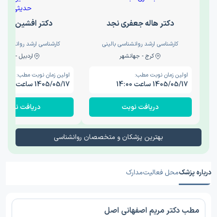
دکتر هاله جعفری نجد
دکتر افشین حدی
کارشناسی ارشد روانشناسی بالینی
کارشناسی ارشد روانشناسی 
کرج - جهانشهر
اردبیل - والی
اولین زمان نوبت مطب:
اولین زمان نوبت مطب:
1405/05/17 ساعت 14:00
1405/05/17 ساعت 15:00
دریافت نوبت
دریافت نوبت
بهترین پزشکان و متخصصان روانشناسی
درباره پزشک
محل فعالیت
مدارک
مطب دکتر مریم اصفهانی اصل