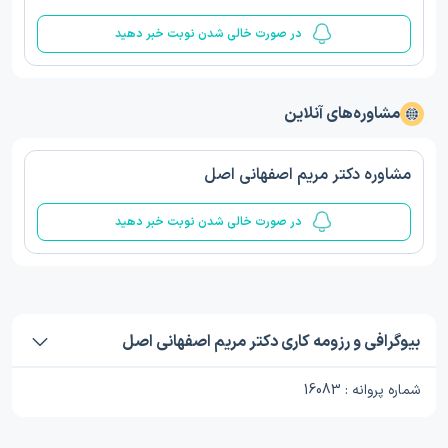
در صورت خالی شدن نوبت خبر دهید
مشاوره‌های آنلاین
مشاوره دکتر مریم اصفهانی اصل
در صورت خالی شدن نوبت خبر دهید
بیوگرافی و رزومه کاری دکتر مریم اصفهانی اصل
شماره پروانه : 16083