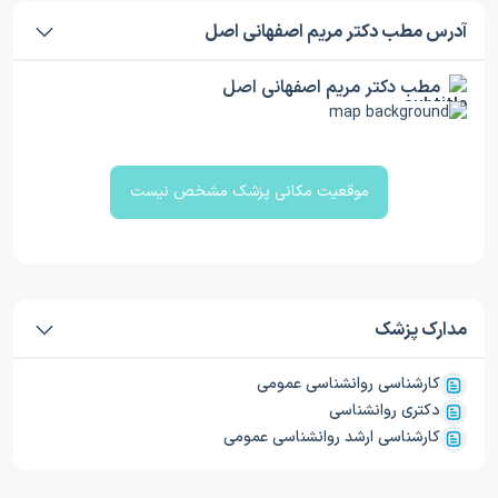
آدرس مطب دکتر مریم اصفهانی اصل
مطب دکتر مریم اصفهانی اصل
موقعیت مکانی پزشک مشخص نیست
مدارک پزشک
کارشناسی روانشناسی عمومی
دکتری روانشناسی
کارشناسی ارشد روانشناسی عمومی