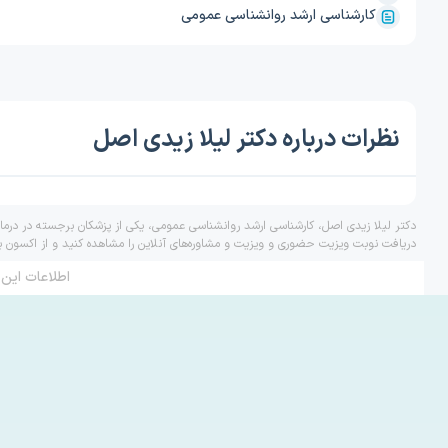
کارشناسی ارشد روانشناسی عمومی
نظرات درباره دکتر لیلا زیدی اصل
دکتر لیلا زیدی اصل، کارشناسی ارشد روانشناسی عمومی، یکی از پزشکان برجسته در درما
دریافت نوبت ویزیت حضوری و ویزیت و مشاوره‌های آنلاین را مشاهده کنید و از اکسون ب
اطلاعات این 