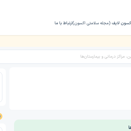
کسون لایف
(مجله سلامتی اکسون)
ارتباط با ما