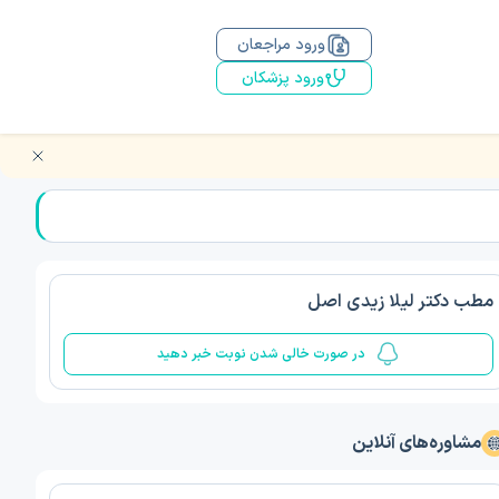
ورود مراجعان
ورود پزشکان
مطب دکتر لیلا زیدی اصل
در صورت خالی شدن نوبت خبر دهید
مشاوره‌های آنلاین