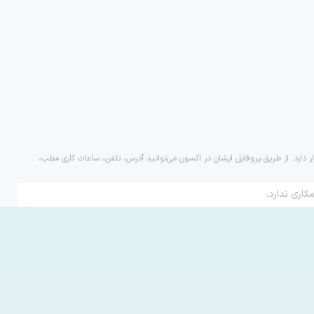
ر دارد. از طریق پروفایل ایشان در اکسون می‌توانید آدرس، تلفن، ساعات کاری مطب،
کاری ندارد.