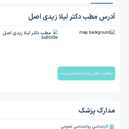
آدرس مطب دکتر لیلا زیدی اصل
مطب دکتر لیلا زیدی اصل
موقعیت مکانی پزشک مشخص نیست
مدارک پزشک
کارشناسی روانشناسی عمومی