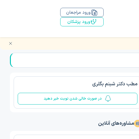
ورود مراجعان
ورود پزشکان
مطب دکتر شبنم بگلری
در صورت خالی شدن نوبت خبر دهید
مشاوره‌های آنلاین