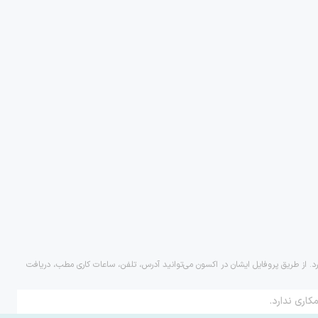
رد. از طریق پروفایل ایشان در اکسون می‌توانید آدرس، تلفن، ساعات کاری مطب، دریافت
کاری ندارد.