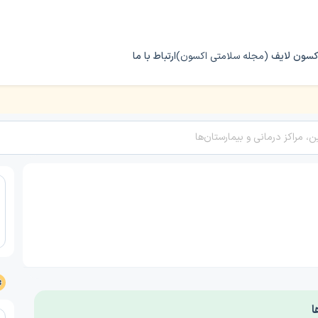
کسون لایف
(مجله سلامتی اکسون)
ارتباط با ما