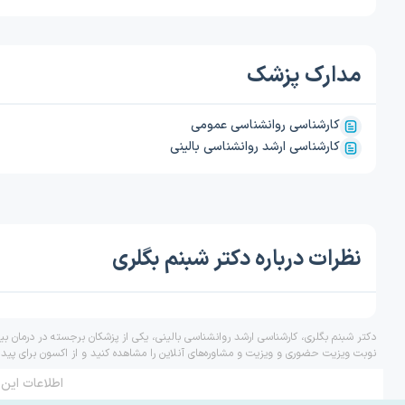
مدارک پزشک
کارشناسی روانشناسی عمومی
کارشناسی ارشد روانشناسی بالینی
نظرات درباره دکتر شبنم بگلری
دکتر شبنم بگلری، کارشناسی ارشد روانشناسی بالینی، یکی از پزشکان برجسته در درمان ب
نوبت ویزیت حضوری و ویزیت و مشاوره‌های آنلاین را مشاهده کنید و از اکسون برای پید
اطلاعات این 