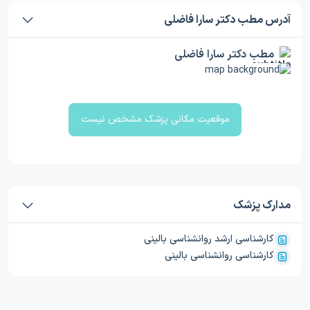
آدرس مطب دکتر سارا فاضلی
مطب دکتر سارا فاضلی
موقعیت مکانی پزشک مشخص نیست
مدارک پزشک
کارشناسی ارشد روانشناسی بالینی
کارشناسی روانشناسی بالینی