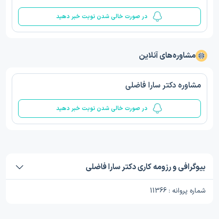
در صورت خالی شدن نوبت خبر دهید
مشاوره‌های آنلاین
مشاوره دکتر سارا فاضلی
در صورت خالی شدن نوبت خبر دهید
بیوگرافی و رزومه کاری دکتر سارا فاضلی
شماره پروانه : 11366