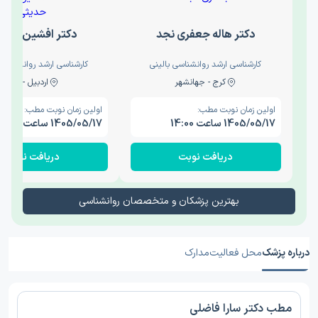
دکتر هاله جعفری نجد
دکتر افشین حدی
کارشناسی ارشد روانشناسی بالینی
کارشناسی ارشد روانشناسی 
کرج - جهانشهر
اردبیل - والی
اولین زمان نوبت مطب:
اولین زمان نوبت مطب:
1405/05/17 ساعت 14:00
1405/05/17 ساعت 15:00
دریافت نوبت
دریافت نوبت
بهترین پزشکان و متخصصان روانشناسی
درباره پزشک
محل فعالیت
مدارک
مطب دکتر سارا فاضلی