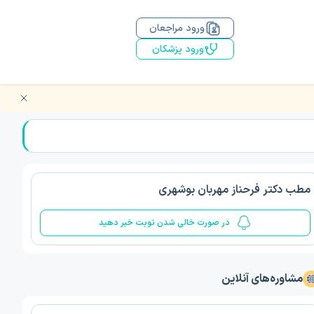
ورود مراجعان
ورود پزشکان
مطب دکتر فرحناز مهربان بوشهری
در صورت خالی شدن نوبت خبر دهید
مشاوره‌های آنلاین