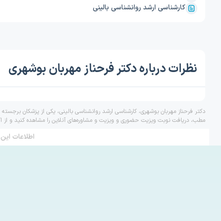
کارشناسی ارشد روانشناسی بالینی
نظرات درباره دکتر فرحناز مهربان بوشهری
دکتر فرحناز مهربان بوشهری، کارشناسی ارشد روانشناسی بالینی، یکی از پزشکان برجسته 
مطب، دریافت نوبت ویزیت حضوری و ویزیت و مشاوره‌های آنلاین را مشاهده کنید و از ا
اطلاعات این 