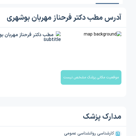
آدرس مطب دکتر فرحناز مهربان بوشهری
مطب دکتر فرحناز مهربان ب
موقعیت مکانی پزشک مشخص نیست
مدارک پزشک
کارشناسی روانشناسی عمومی