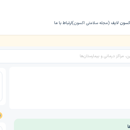
کسون لایف
(مجله سلامتی اکسون)
ارتباط با ما