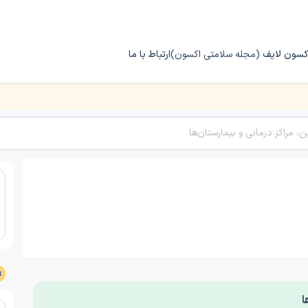
کسون لایف
(مجله سلامتی اکسون)
ارتباط با ما