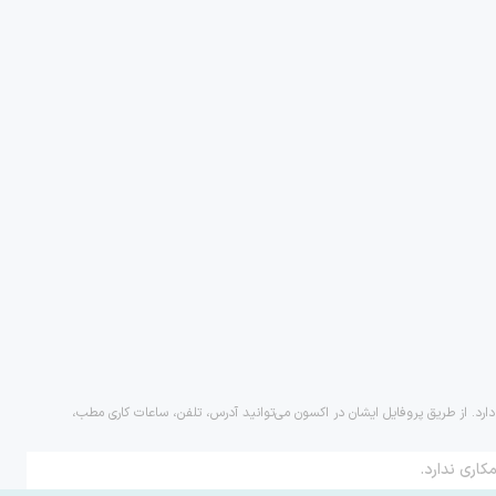
دارد. از طریق پروفایل ایشان در اکسون می‌توانید آدرس، تلفن، ساعات کاری مطب،
کاری ندارد.