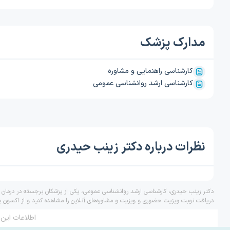
مدارک پزشک
کارشناسی راهنمایی و مشاوره
کارشناسی ارشد روانشناسی عمومی
نظرات درباره دکتر زینب حیدری
دکتر زینب حیدری، کارشناسی ارشد روانشناسی عمومی، یکی از پزشکان برجسته در درمان ب
دریافت نوبت ویزیت حضوری و ویزیت و مشاوره‌های آنلاین را مشاهده کنید و از اکسون ب
اطلاعات این 