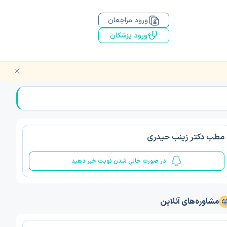
ورود مراجعان
ورود پزشکان
مطب دکتر زینب حیدری
در صورت خالی شدن نوبت خبر دهید
مشاوره‌های آنلاین