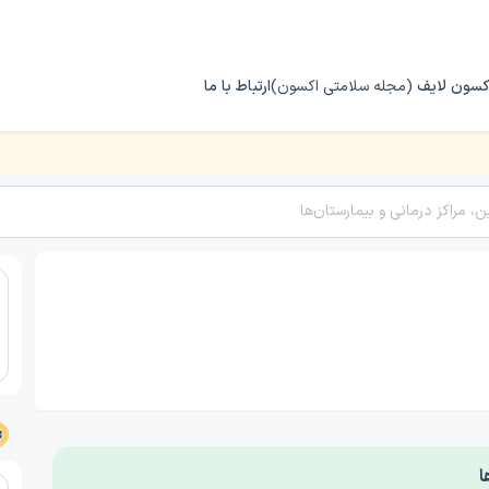
کسون لایف
(مجله سلامتی اکسون)
ارتباط با ما