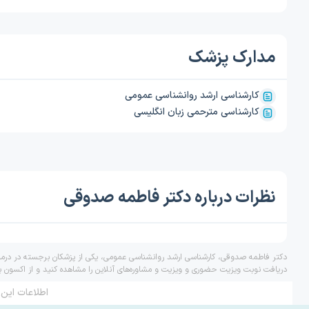
مدارک پزشک
کارشناسی ارشد روانشناسی عمومی
کارشناسی مترحمی زبان انگلیسی
نظرات درباره دکتر فاطمه صدوقی
دکتر فاطمه صدوقی، کارشناسی ارشد روانشناسی عمومی، یکی از پزشکان برجسته در درمان
دریافت نوبت ویزیت حضوری و ویزیت و مشاوره‌های آنلاین را مشاهده کنید و از اکسون ب
اطلاعات این 