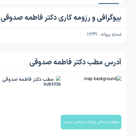
بیوگرافی و رزومه کاری دکتر فاطمه صدوقی
شماره پروانه : 11341
آدرس مطب دکتر فاطمه صدوقی
مطب دکتر فاطمه صدوقی
موقعیت مکانی پزشک مشخص نیست