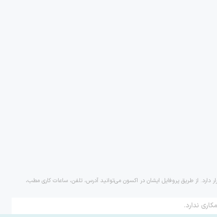
ر دارد. از طریق پروفایل ایشان در اکسون می‌توانید آدرس، تلفن، ساعات کاری مطب،
کاری ندارد.