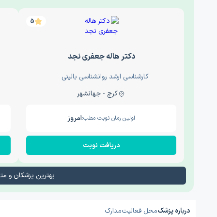
5
دکتر هاله جعفری نجد
کارشناسی ارشد روانشناسی بالینی
کرج - جهانشهر
امروز
اولین زمان نوبت مطب:
دریافت نوبت
بهترین پزشکان و م
درباره پزشک
محل فعالیت
مدارک