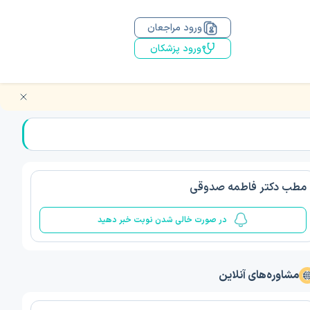
ورود مراجعان
ورود پزشکان
مطب دکتر فاطمه صدوقی
در صورت خالی شدن نوبت خبر دهید
مشاوره‌های آنلاین