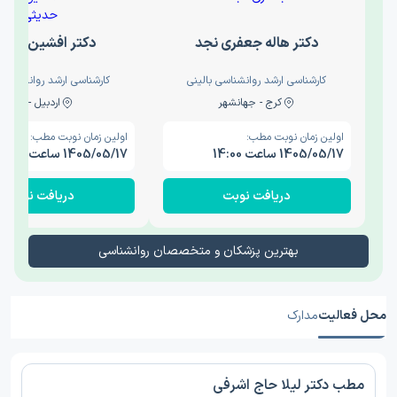
دکتر هاله جعفری نجد
دکتر افشین حدی
کارشناسی ارشد روانشناسی بالینی
کارشناسی ارشد روانشناسی 
کرج - جهانشهر
اردبیل - والی
اولین زمان نوبت مطب:
اولین زمان نوبت مطب:
1405/05/17 ساعت 14:00
1405/05/17 ساعت 15:00
دریافت نوبت
دریافت نوبت
بهترین پزشکان و متخصصان روانشناسی
محل فعالیت
مدارک
مطب دکتر لیلا حاج اشرفی