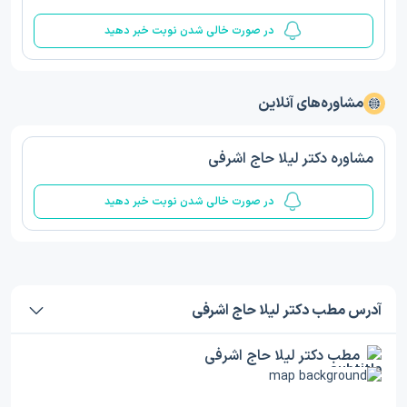
در صورت خالی شدن نوبت خبر دهید
مشاوره‌های آنلاین
مشاوره دکتر لیلا حاج اشرفی
در صورت خالی شدن نوبت خبر دهید
آدرس مطب دکتر لیلا حاج اشرفی
مطب دکتر لیلا حاج اشرفی