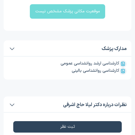
موقعیت مکانی پزشک مشخص نیست
مدارک پزشک
کارشناسی ارشد روانشناسی عمومی
کارشناسی روانشناسی بالینی
نظرات درباره دکتر لیلا حاج اشرفی
ثبت نظر