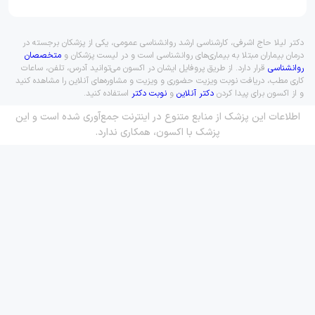
دکتر لیلا حاج اشرفی، کارشناسی ارشد روانشناسی عمومی، یکی از پزشکان برجسته در
درمان بیماران مبتلا به بیماری‌های روانشناسی است و در لیست پزشکان و
متخصصان
روانشناسی
قرار دارد. از طریق پروفایل ایشان در اکسون می‌توانید آدرس، تلفن، ساعات
کاری مطب، دریافت نوبت ویزیت حضوری و ویزیت و مشاوره‌های آنلاین را مشاهده کنید
و از اکسون برای پیدا کردن
دکتر آنلاین
و
نوبت دکتر
استفاده کنید.
اطلاعات این پزشک از منابع متنوع در اینترنت جمع‌آوری شده است و این
پزشک با اکسون، همکاری ندارد.