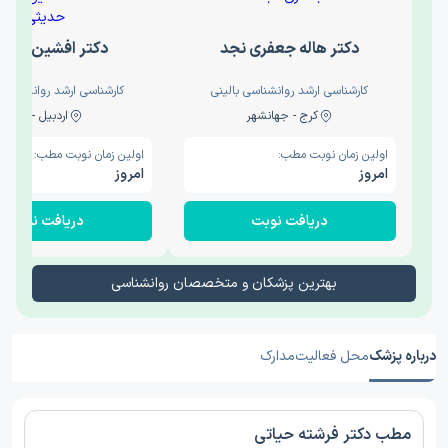
دکتر هاله جعفری نجد
دکتر افشین حدی
کارشناسی ارشد روانشناسی بالینی
کارشناسی ارشد روانشناسی 
کرج - جهانشهر
اردبیل - والی
اولین زمان نوبت مطب:
اولین زمان نوبت مطب:
امروز
امروز
دریافت نوبت
دریافت نوبت
بهترین پزشکان و متخصصان روانشناسی
درباره پزشک
محل فعالیت
مدارک
مطب دکتر فرشته حیاتی