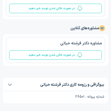
در صورت خالی شدن نوبت خبر دهید
مشاوره‌های آنلاین
مشاوره دکتر فرشته حیاتی
در صورت خالی شدن نوبت خبر دهید
بیوگرافی و رزومه کاری دکتر فرشته حیاتی
شماره پروانه : 28501