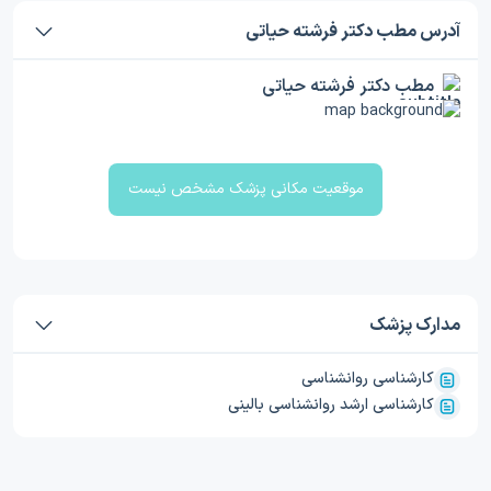
آدرس مطب دکتر فرشته حیاتی
مطب دکتر فرشته حیاتی
موقعیت مکانی پزشک مشخص نیست
مدارک پزشک
کارشناسی روانشناسی
کارشناسی ارشد روانشناسی بالینی