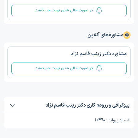
در صورت خالی شدن نوبت خبر دهید
مشاوره‌های آنلاین
مشاوره دکتر زینب قاسم نژاد
در صورت خالی شدن نوبت خبر دهید
بیوگرافی و رزومه کاری دکتر زینب قاسم نژاد
شماره پروانه : 10490