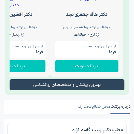
دکتر هاله جعفری نجد
دکتر افشین حدی
کارشناسی ارشد روانشناسی بالینی
کارشناسی ارشد روانشناسی 
کرج - جهانشهر
اردبیل - والی
اولین زمان نوبت مطب:
اولین زمان نوبت مطب:
فردا
فردا
دریافت نوبت
دریافت نوبت
بهترین پزشکان و متخصصان روانشناسی
درباره پزشک
محل فعالیت
مدارک
مطب دکتر زینب قاسم نژاد