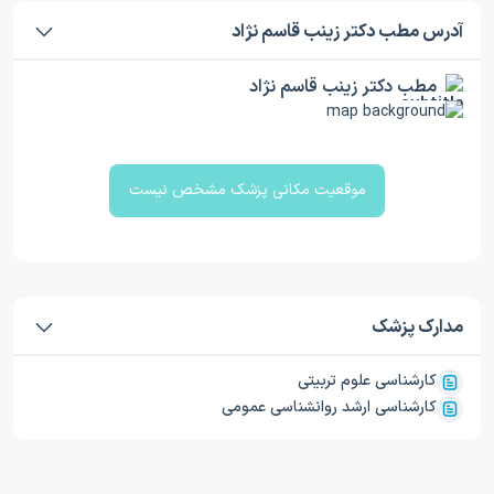
آدرس مطب دکتر زینب قاسم نژاد
مطب دکتر زینب قاسم نژاد
موقعیت مکانی پزشک مشخص نیست
مدارک پزشک
کارشناسی علوم تربیتی
کارشناسی ارشد روانشناسی عمومی