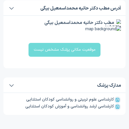
آدرس مطب دکتر حانیه محمداسمعیل بیگی
مطب دکتر حانیه محمداسمعیل بیگی
موقعیت مکانی پزشک مشخص نیست
مدارک پزشک
کارشناسی علوم تربیتی و روانشناسی کودکان استثنایی
کارشناسی ارشد روانشناسی و آموزش کودکان استثنایی