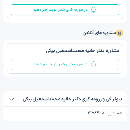
در صورت خالی شدن نوبت خبر دهید
مشاوره‌های آنلاین
مشاوره دکتر حانیه محمداسمعیل بیگی
در صورت خالی شدن نوبت خبر دهید
بیوگرافی و رزومه کاری دکتر حانیه محمداسمعیل بیگی
شماره پروانه : 41564