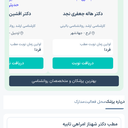
دکتر هاله جعفری نجد
دکتر افشین حدی
کارشناسی ارشد روانشناسی بالینی
کارشناسی ارشد روانشناسی 
کرج - جهانشهر
اردبیل - والی
اولین زمان نوبت مطب:
اولین زمان نوبت مطب:
فردا
فردا
دریافت نوبت
دریافت نوبت
بهترین پزشکان و متخصصان روانشناسی
درباره پزشک
محل فعالیت
مدارک
مطب دکتر شهناز امراهی تابيه