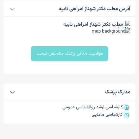
آدرس مطب دکتر شهناز امراهی تابيه
مطب دکتر شهناز امراهی تابيه
موقعیت مکانی پزشک مشخص نیست
مدارک پزشک
کارشناسی ارشد روانشناسی عمومی
کارشناسی مامایی