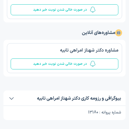
در صورت خالی شدن نوبت خبر دهید
مشاوره‌های آنلاین
مشاوره دکتر شهناز امراهی تابيه
در صورت خالی شدن نوبت خبر دهید
بیوگرافی و رزومه کاری دکتر شهناز امراهی تابيه
شماره پروانه : 13180