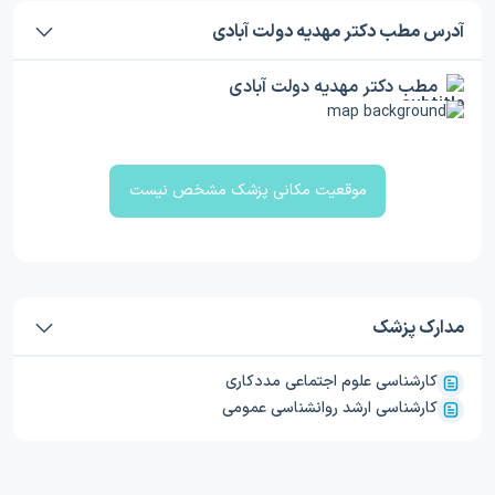
آدرس مطب دکتر مهدیه دولت آبادی
مطب دکتر مهدیه دولت آبادی
موقعیت مکانی پزشک مشخص نیست
مدارک پزشک
کارشناسی علوم اجتماعی مددکاری
کارشناسی ارشد روانشناسی عمومی