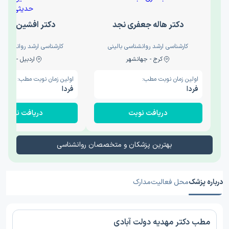
دکتر هاله جعفری نجد
دکتر افشین حدی
کارشناسی ارشد روانشناسی بالینی
کارشناسی ارشد روانشناسی 
کرج - جهانشهر
اردبیل - والی
اولین زمان نوبت مطب:
اولین زمان نوبت مطب:
فردا
فردا
دریافت نوبت
دریافت نوبت
بهترین پزشکان و متخصصان روانشناسی
درباره پزشک
محل فعالیت
مدارک
مطب دکتر مهدیه دولت آبادی