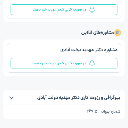
در صورت خالی شدن نوبت خبر دهید
مشاوره‌های آنلاین
مشاوره دکتر مهدیه دولت آبادی
در صورت خالی شدن نوبت خبر دهید
بیوگرافی و رزومه کاری دکتر مهدیه دولت آبادی
شماره پروانه : 26715